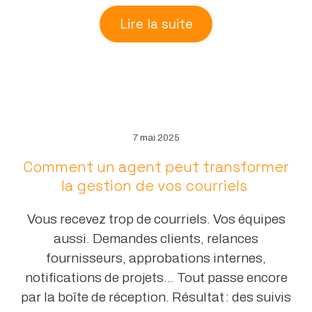
Lire la suite
7 mai 2025
Comment un agent peut transformer
la gestion de vos courriels
Vous recevez trop de courriels. Vos équipes
aussi. Demandes clients, relances
fournisseurs, approbations internes,
notifications de projets… Tout passe encore
par la boîte de réception. Résultat : des suivis