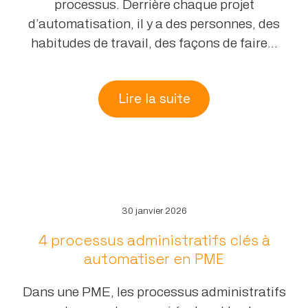
processus. Derrière chaque projet
d’automatisation, il y a des personnes, des
habitudes de travail, des façons de faire...
Lire la suite
30 janvier 2026
4 processus administratifs clés à
automatiser en PME
Dans une PME, les processus administratifs