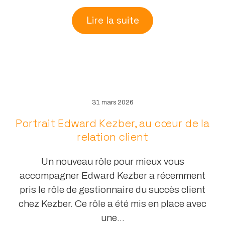
Lire la suite
31 mars 2026
Portrait Edward Kezber, au cœur de la
relation client
Un nouveau rôle pour mieux vous
accompagner Edward Kezber a récemment
pris le rôle de gestionnaire du succès client
chez Kezber. Ce rôle a été mis en place avec
une...