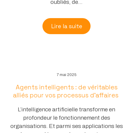
oubliés, de...
Lire la suite
7 mai 2025
Agents intelligents : de véritables
alliés pour vos processus d’affaires
L’intelligence artificielle transforme en
profondeur le fonctionnement des
organisations. Et parmi ses applications les