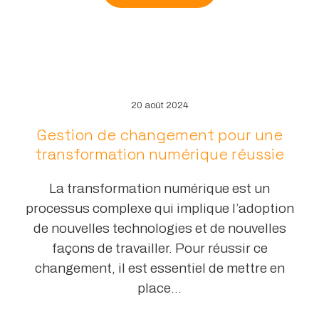
20 août 2024
Gestion de changement pour une
transformation numérique réussie
La transformation numérique est un
processus complexe qui implique l’adoption
de nouvelles technologies et de nouvelles
façons de travailler. Pour réussir ce
changement, il est essentiel de mettre en
place...