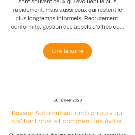
sont souvent ceux qui évoluent le plus
rapidement, mais aussi ceux qui restent le
plus longtemps informels. Recrutement,
conformité, gestion des appels d’offres ou...
Lire la suite
30 janvier 2026
Dossier Automatisation: 5 erreurs qui
coûtent cher et comment les éviter