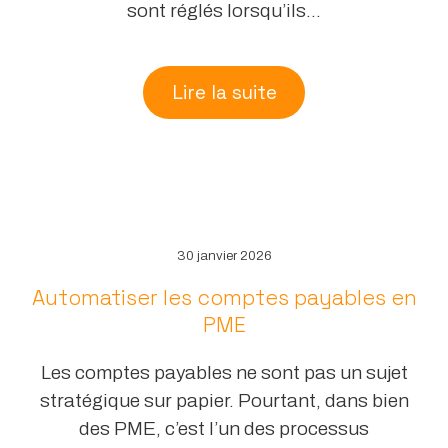
sont réglés lorsqu’ils...
Lire la suite
30 janvier 2026
Automatiser les comptes payables en
PME
Les comptes payables ne sont pas un sujet
stratégique sur papier. Pourtant, dans bien
des PME, c’est l’un des processus