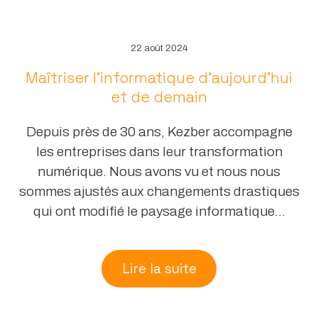
22 août 2024
Maîtriser l’informatique d’aujourd’hui
et de demain
Depuis près de 30 ans, Kezber accompagne
les entreprises dans leur transformation
numérique. Nous avons vu et nous nous
sommes ajustés aux changements drastiques
qui ont modifié le paysage informatique...
Lire la suite