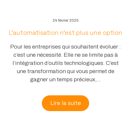
24 février 2025
L’automatisation n’est plus une option
Pour les entreprises qui souhaitent évoluer :
c’est une nécessité. Elle ne se limite pas à
l’intégration d’outils technologiques. C’est
une transformation qui vous permet de
gagner un temps précieux,...
Lire la suite