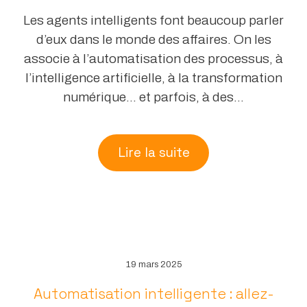
Les agents intelligents font beaucoup parler
d’eux dans le monde des affaires. On les
associe à l’automatisation des processus, à
l’intelligence artificielle, à la transformation
numérique… et parfois, à des...
Lire la suite
19 mars 2025
Automatisation intelligente : allez-