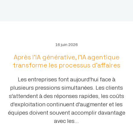
16 juin 2026
Après l’IA générative, l’IA agentique
transforme les processus d’affaires
Les entreprises font aujourd'hui face à
plusieurs pressions simultanées. Les clients
s'attendent à des réponses rapides, les coûts
d'exploitation continuent d'augmenter et les
équipes doivent souvent accomplir davantage
avec les...