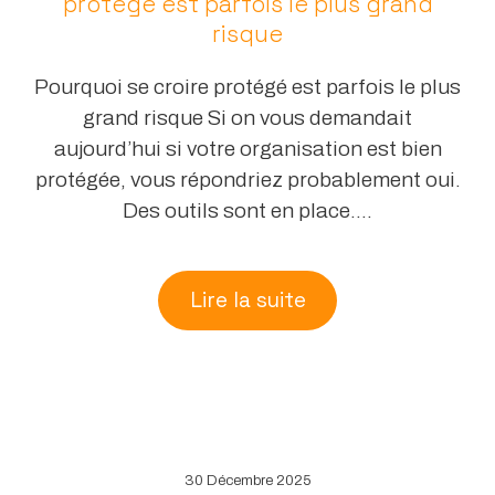
protégé est parfois le plus grand
risque
Pourquoi se croire protégé est parfois le plus
grand risque Si on vous demandait
aujourd’hui si votre organisation est bien
protégée, vous répondriez probablement oui.
Des outils sont en place....
Lire la suite
30 Décembre 2025