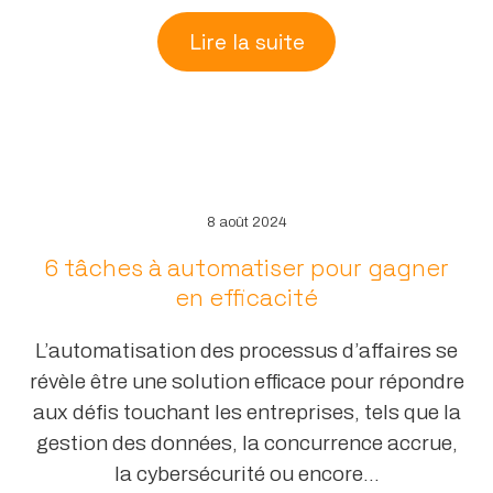
Lire la suite
8 août 2024
6 tâches à automatiser pour gagner
en efficacité
L’automatisation des processus d’affaires se
révèle être une solution efficace pour répondre
aux défis touchant les entreprises, tels que la
gestion des données, la concurrence accrue,
la cybersécurité ou encore...