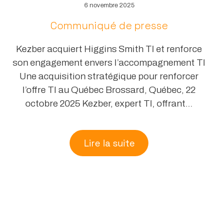
6 novembre 2025
Communiqué de presse
Kezber acquiert Higgins Smith TI et renforce
son engagement envers l’accompagnement TI
Une acquisition stratégique pour renforcer
l’offre TI au Québec Brossard, Québec, 22
octobre 2025 Kezber, expert TI, offrant...
Lire la suite