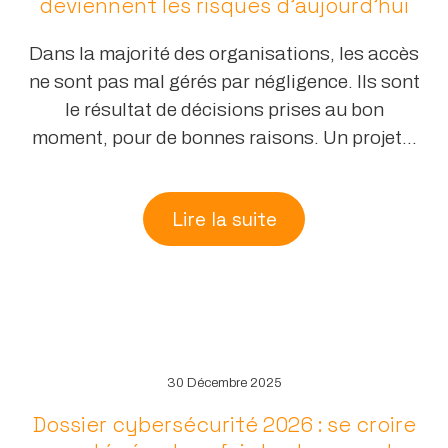
deviennent les risques d’aujourd’hui
Dans la majorité des organisations, les accès
ne sont pas mal gérés par négligence. Ils sont
le résultat de décisions prises au bon
moment, pour de bonnes raisons. Un projet...
Lire la suite
30 Décembre 2025
Dossier cybersécurité 2026 : se croire