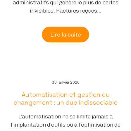
administratifs qui génère le plus de pertes
invisibles. Factures reçues...
Lire la suite
30 janvier 2026
Automatisation et gestion du
changement : un duo indissociable
L’automatisation ne se limite jamais à
l’implantation d’outils ou à l’optimisation de