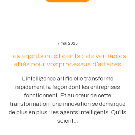
7 mai 2025
Les agents intelligents : de véritables
alliés pour vos processus d’affaires
L’intelligence artificielle transforme
rapidement la façon dont les entreprises
fonctionnent. Et au cœur de cette
transformation, une innovation se démarque
de plus en plus : les agents intelligents. Qu’ils
soient...