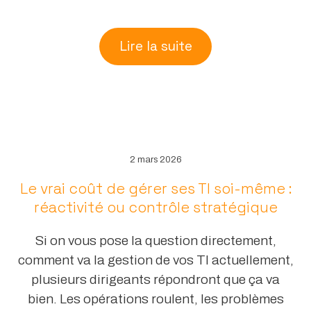
Lire la suite
2 mars 2026
Le vrai coût de gérer ses TI soi-même :
réactivité ou contrôle stratégique
Si on vous pose la question directement,
comment va la gestion de vos TI actuellement,
plusieurs dirigeants répondront que ça va
bien. Les opérations roulent, les problèmes