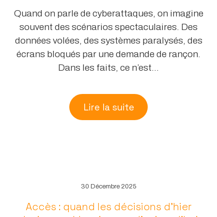
Quand on parle de cyberattaques, on imagine
souvent des scénarios spectaculaires. Des
données volées, des systèmes paralysés, des
écrans bloqués par une demande de rançon.
Dans les faits, ce n’est...
Lire la suite
30 Décembre 2025
Accès : quand les décisions d’hier