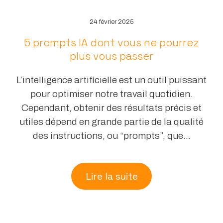
24 février 2025
5 prompts IA dont vous ne pourrez
plus vous passer
L’intelligence artificielle est un outil puissant
pour optimiser notre travail quotidien.
Cependant, obtenir des résultats précis et
utiles dépend en grande partie de la qualité
des instructions, ou “prompts”, que...
Lire la suite