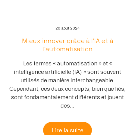
20 août 2024
Mieux innover grâce à l’IA et à
l’automatisation
Les termes « automatisation » et «
intelligence artificielle (IA) » sont souvent
utilisés de manière interchangeable.
Cependant, ces deux concepts, bien que liés,
sont fondamentalement différents et jouent
des...
Lire la suite