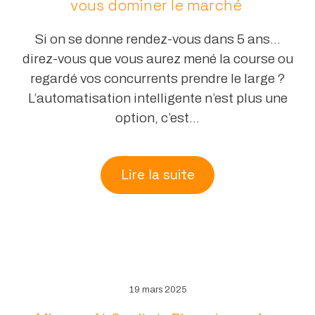
vous dominer le marché
Si on se donne rendez-vous dans 5 ans…
direz-vous que vous aurez mené la course ou
regardé vos concurrents prendre le large ?
L’automatisation intelligente n’est plus une
option, c’est...
Lire la suite
19 mars 2025