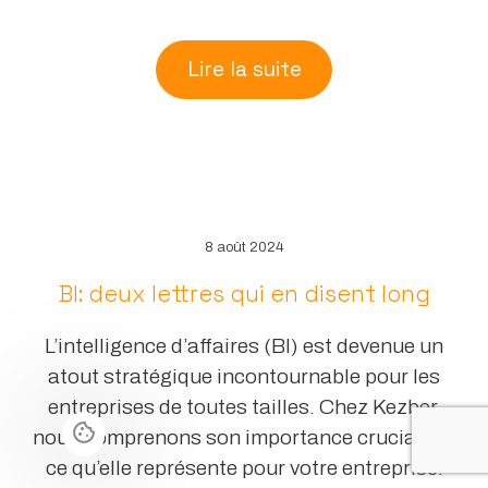
Lire la suite
8 août 2024
BI: deux lettres qui en disent long
L’intelligence d’affaires (BI) est devenue un
atout stratégique incontournable pour les
entreprises de toutes tailles. Chez Kezber,
nous comprenons son importance cruciale et
ce qu’elle représente pour votre entreprise.