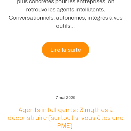
plus concrètes pour les entreprises, on
retrouve les agents intelligents.
Conversationnels, autonomes, intégrés à vos
outils...
Lire la suite
7 mai 2025
Agents intelligents : 3 mythes à
déconstruire (surtout si vous êtes une
PME)