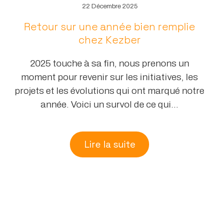
22 Décembre 2025
Retour sur une année bien remplie
chez Kezber
2025 touche à sa fin, nous prenons un
moment pour revenir sur les initiatives, les
projets et les évolutions qui ont marqué notre
année. Voici un survol de ce qui...
Lire la suite