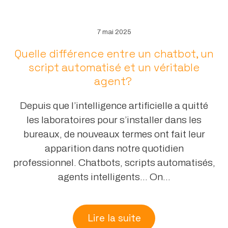
7 mai 2025
Quelle différence entre un chatbot, un
script automatisé et un véritable
agent?
Depuis que l’intelligence artificielle a quitté
les laboratoires pour s’installer dans les
bureaux, de nouveaux termes ont fait leur
apparition dans notre quotidien
professionnel. Chatbots, scripts automatisés,
agents intelligents… On...
Lire la suite