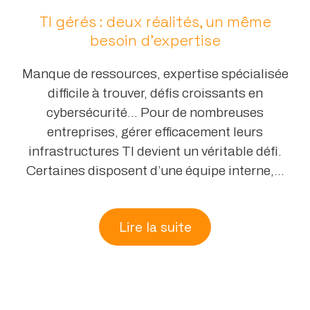
TI gérés : deux réalités, un même
besoin d’expertise
Manque de ressources, expertise spécialisée
difficile à trouver, défis croissants en
cybersécurité… Pour de nombreuses
entreprises, gérer efficacement leurs
infrastructures TI devient un véritable défi.
Certaines disposent d’une équipe interne,...
Lire la suite