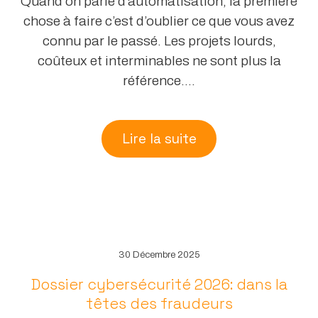
Quand on parle d'automatisation, la première
chose à faire c’est d’oublier ce que vous avez
connu par le passé. Les projets lourds,
coûteux et interminables ne sont plus la
référence....
Lire la suite
30 Décembre 2025
Dossier cybersécurité 2026: dans la
têtes des fraudeurs