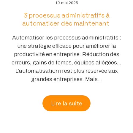
13 mai 2025
3 processus administratifs à
automatiser dès maintenant
Automatiser les processus administratifs :
une stratégie efficace pour améliorer la
productivité en entreprise. Réduction des
erreurs, gains de temps, équipes allégées…
L’automatisation n’est plus réservée aux
grandes entreprises. Mais...
Lire la suite