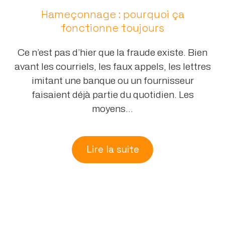
Hameçonnage : pourquoi ça
fonctionne toujours
Ce n’est pas d’hier que la fraude existe. Bien
avant les courriels, les faux appels, les lettres
imitant une banque ou un fournisseur
faisaient déjà partie du quotidien. Les
moyens...
Lire la suite