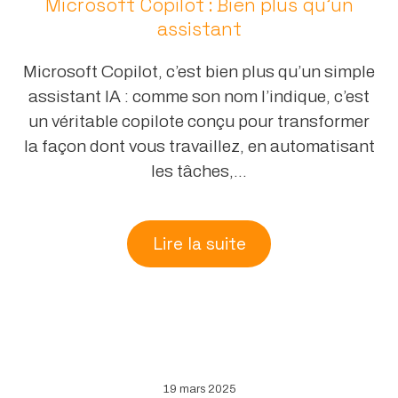
Microsoft Copilot : Bien plus qu’un
assistant
Microsoft Copilot, c’est bien plus qu’un simple
assistant IA : comme son nom l’indique, c’est
un véritable copilote conçu pour transformer
la façon dont vous travaillez, en automatisant
les tâches,...
Lire la suite
19 mars 2025