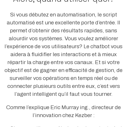
Si vous débutez en automatisation, le script
automatisé est une excellente porte d’entrée. Il
permet d’obtenir des résultats rapides, sans
alourdir vos systèmes. Vous voulez améliorer
l’expérience de vos utilisateurs? Le chatbot vous
aidera à fluidifier les interactions et à mieux
répartir la charge entre vos canaux. Et si votre
objectif est de gagner en efficacité de gestion, de
surveiller vos opérations en temps réel ou de
connecter plusieurs outils entre eux, c’est vers
l’agent intelligent qu’il faut vous tourner.
Comme l’explique Eric Murray ing., directeur de
l’innovation chez Kezber :