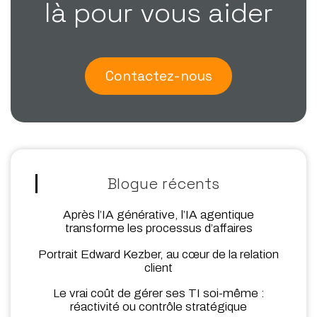
là pour vous aider
Contactez-nous
Blogue récents
Après l’IA générative, l’IA agentique
transforme les processus d’affaires
Portrait Edward Kezber, au cœur de la relation
client
Le vrai coût de gérer ses TI soi-même :
réactivité ou contrôle stratégique