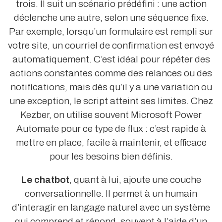
trois. Il suit un scénario prédéfini : une action
déclenche une autre, selon une séquence fixe.
Par exemple, lorsqu’un formulaire est rempli sur
votre site, un courriel de confirmation est envoyé
automatiquement. C’est idéal pour répéter des
actions constantes comme des relances ou des
notifications, mais dès qu’il y a une variation ou
une exception, le script atteint ses limites. Chez
Kezber, on utilise souvent Microsoft Power
Automate pour ce type de flux : c’est rapide à
mettre en place, facile à maintenir, et efficace
pour les besoins bien définis.
Le chatbot
, quant à lui, ajoute une couche
conversationnelle. Il permet à un humain
d’interagir en langage naturel avec un système
qui comprend et répond, souvent à l’aide d’un