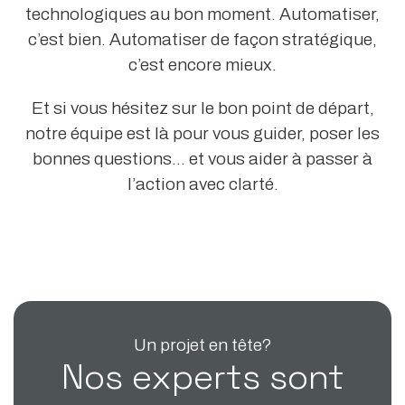
technologiques au bon moment. Automatiser,
c’est bien. Automatiser de façon stratégique,
c’est encore mieux.
Et si vous hésitez sur le bon point de départ,
notre équipe est là pour vous guider, poser les
bonnes questions… et vous aider à passer à
l’action avec clarté.
Un projet en tête?
Nos experts sont