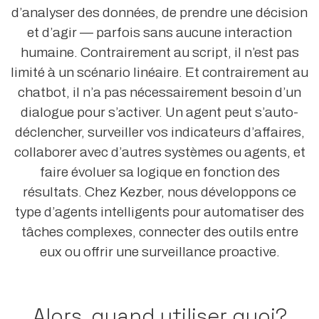
d’analyser des données, de prendre une décision
et d’agir — parfois sans aucune interaction
humaine. Contrairement au script, il n’est pas
limité à un scénario linéaire. Et contrairement au
chatbot, il n’a pas nécessairement besoin d’un
dialogue pour s’activer. Un agent peut s’auto-
déclencher, surveiller vos indicateurs d’affaires,
collaborer avec d’autres systèmes ou agents, et
faire évoluer sa logique en fonction des
résultats. Chez Kezber, nous développons ce
type d’agents intelligents pour automatiser des
tâches complexes, connecter des outils entre
eux ou offrir une surveillance proactive.
Alors, quand utiliser quoi?