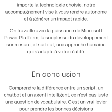
importe la technologie choisie, notre
accompagnement vise à vous rendre autonome
et à générer un impact rapide.
On travaille avec la puissance de Microsoft
Power Platform, la souplesse du développement
sur mesure, et surtout, une approche humaine
qui s’adapte à votre réalité.
En conclusion
Comprendre la différence entre un script, un
chatbot et un agent intelligent, ce n’est pas juste
une question de vocabulaire. C’est un vrai levier
pour prendre les bonnes décisions