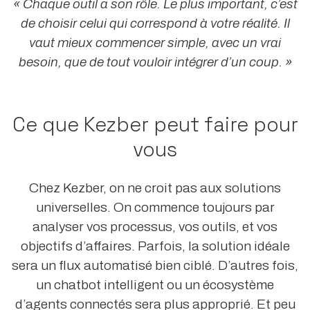
« Chaque outil a son rôle. Le plus important, c’est
de choisir celui qui correspond à votre réalité. Il
vaut mieux commencer simple, avec un vrai
besoin, que de tout vouloir intégrer d’un coup. »
Ce que Kezber peut faire pour
vous
Chez Kezber, on ne croit pas aux solutions
universelles. On commence toujours par
analyser vos processus, vos outils, et vos
objectifs d’affaires. Parfois, la solution idéale
sera un flux automatisé bien ciblé. D’autres fois,
un chatbot intelligent ou un écosystème
d’agents connectés sera plus approprié. Et peu