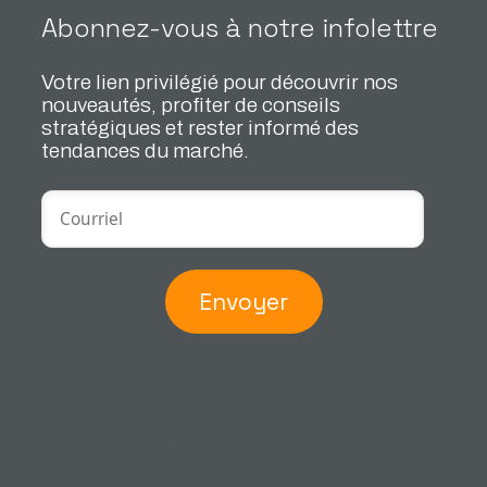
Abonnez-vous à notre infolettre
Votre lien privilégié pour découvrir nos
nouveautés, profiter de conseils
stratégiques et rester informé des
tendances du marché.
Envoyer