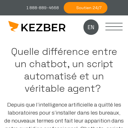
Soutien 24/7
1 888-889-4668
EN
Quelle différence entre
un chatbot, un script
automatisé et un
véritable agent?
Depuis que l’intelligence artificielle a quitté les
laboratoires pour s’installer dans les bureaux,
de nouveaux termes ont fait leur apparition dans