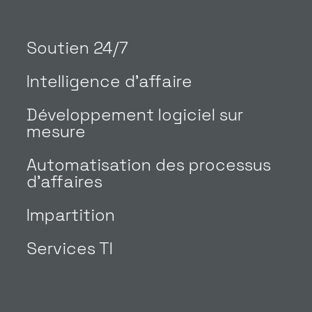
Soutien 24/7
Intelligence d’affaire
Développement logiciel sur
mesure
Automatisation des processus
d’affaires
Impartition
Services TI