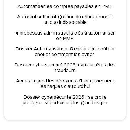
Automatiser les comptes payables en PME
Automatisation et gestion du changement :
un duo indissociable
4 processus administratifs clés à automatiser
en PME
Dossier Automatisation: 5 erreurs qui coûtent
cher et comment les éviter
Dossier cybersécurité 2026: dans la têtes des
fraudeurs
Accès : quand les décisions d’hier deviennent
les risques d’aujourd’hui
Dossier cybersécurité 2026 : se croire
protégé est parfois le plus grand risque