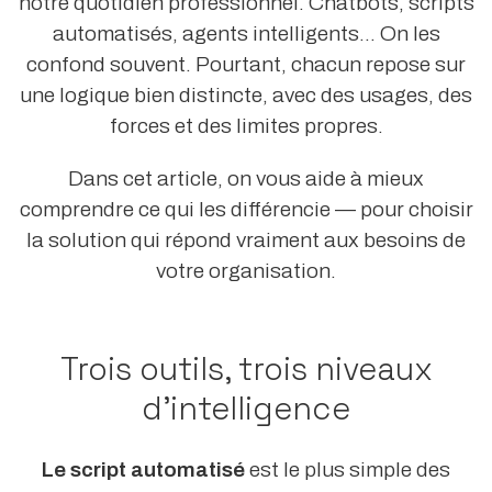
notre quotidien professionnel. Chatbots, scripts
automatisés, agents intelligents… On les
confond souvent. Pourtant, chacun repose sur
une logique bien distincte, avec des usages, des
forces et des limites propres.
Dans cet article, on vous aide à mieux
comprendre ce qui les différencie — pour choisir
la solution qui répond vraiment aux besoins de
votre organisation.
Trois outils, trois niveaux
d’intelligence
Le script automatisé
est le plus simple des