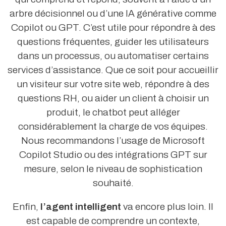
arbre décisionnel ou d’une IA générative comme
Copilot ou GPT. C’est utile pour répondre à des
questions fréquentes, guider les utilisateurs
dans un processus, ou automatiser certains
services d’assistance. Que ce soit pour accueillir
un visiteur sur votre site web, répondre à des
questions RH, ou aider un client à choisir un
produit, le chatbot peut alléger
considérablement la charge de vos équipes.
Nous recommandons l’usage de Microsoft
Copilot Studio ou des intégrations GPT sur
mesure, selon le niveau de sophistication
souhaité.
Enfin,
l’agent intelligent
va encore plus loin. Il
est capable de comprendre un contexte,