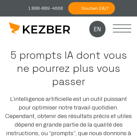
Soutien 24/7
1 888-889-4668
EN
5 prompts IA dont vous
ne pourrez plus vous
passer
L’intelligence artificielle est un outil puissant
pour optimiser notre travail quotidien.
Cependant, obtenir des résultats précis et utiles
dépend en grande partie de la qualité des
instructions, ou “prompts”, que nous donnons à