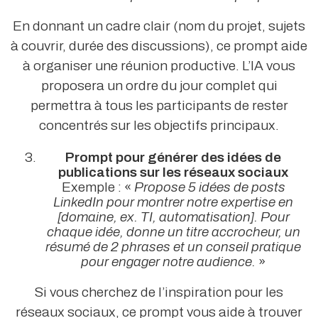
En donnant un cadre clair (nom du projet, sujets
à couvrir, durée des discussions), ce prompt aide
à organiser une réunion productive. L’IA vous
proposera un ordre du jour complet qui
permettra à tous les participants de rester
concentrés sur les objectifs principaux.
Prompt pour générer des idées de
publications sur les réseaux sociaux
Exemple : «
Propose 5 idées de posts
LinkedIn pour montrer notre expertise en
[domaine, ex. TI, automatisation]. Pour
chaque idée, donne un titre accrocheur, un
résumé de 2 phrases et un conseil pratique
pour engager notre audience.
»
Si vous cherchez de l’inspiration pour les
réseaux sociaux, ce prompt vous aide à trouver