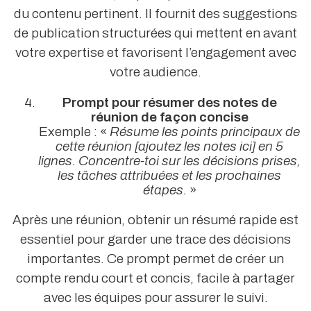
du contenu pertinent. Il fournit des suggestions
de publication structurées qui mettent en avant
votre expertise et favorisent l’engagement avec
votre audience.
Prompt pour résumer des notes de
réunion de façon concise
Exemple : «
Résume les points principaux de
cette réunion [ajoutez les notes ici] en 5
lignes. Concentre-toi sur les décisions prises,
les tâches attribuées et les prochaines
étapes.
»
Après une réunion, obtenir un résumé rapide est
essentiel pour garder une trace des décisions
importantes. Ce prompt permet de créer un
compte rendu court et concis, facile à partager
avec les équipes pour assurer le suivi.