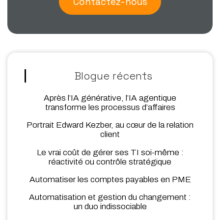
Contactez-nous
Blogue récents
Après l’IA générative, l’IA agentique
transforme les processus d’affaires
Portrait Edward Kezber, au cœur de la relation
client
Le vrai coût de gérer ses TI soi-même :
réactivité ou contrôle stratégique
Automatiser les comptes payables en PME
Automatisation et gestion du changement :
un duo indissociable