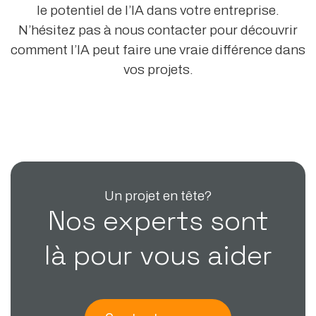
le potentiel de l’IA dans votre entreprise.
N’hésitez pas à nous contacter pour découvrir
comment l’IA peut faire une vraie différence dans
vos projets.
Un projet en tête?
Nos experts sont
là pour vous aider