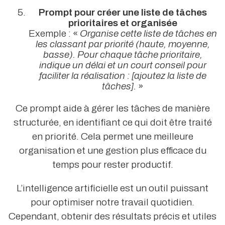
Prompt pour créer une liste de tâches
prioritaires et organisée
Exemple : «
Organise cette liste de tâches en
les classant par priorité (haute, moyenne,
basse). Pour chaque tâche prioritaire,
indique un délai et un court conseil pour
faciliter la réalisation : [ajoutez la liste de
tâches].
»
Ce prompt aide à gérer les tâches de manière
structurée, en identifiant ce qui doit être traité
en priorité. Cela permet une meilleure
organisation et une gestion plus efficace du
temps pour rester productif.
L’intelligence artificielle est un outil puissant
pour optimiser notre travail quotidien.
Cependant, obtenir des résultats précis et utiles