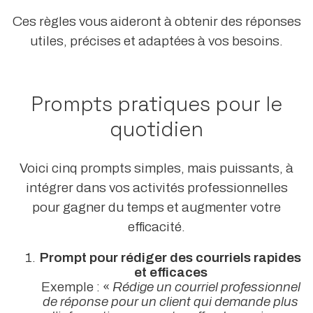
Ces règles vous aideront à obtenir des réponses
utiles, précises et adaptées à vos besoins.
Prompts pratiques pour le
quotidien
Voici cinq prompts simples, mais puissants, à
intégrer dans vos activités professionnelles
pour gagner du temps et augmenter votre
efficacité.
Prompt pour rédiger des courriels rapides
et efficaces
Exemple : «
Rédige un courriel professionnel
de réponse pour un client qui demande plus