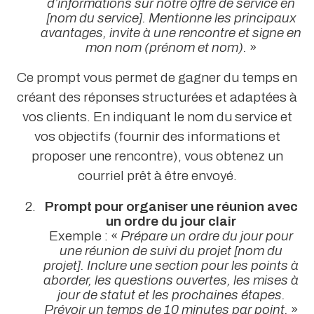
d’informations sur notre offre de service en
[nom du service]. Mentionne les principaux
avantages, invite à une rencontre et signe en
mon nom (prénom et nom).
»
Ce prompt vous permet de gagner du temps en
créant des réponses structurées et adaptées à
vos clients. En indiquant le nom du service et
vos objectifs (fournir des informations et
proposer une rencontre), vous obtenez un
courriel prêt à être envoyé.
Prompt pour organiser une réunion avec
un ordre du jour clair
Exemple : «
Prépare un ordre du jour pour
une réunion de suivi du projet [nom du
projet]. Inclure une section pour les points à
aborder, les questions ouvertes, les mises à
jour de statut et les prochaines étapes.
Prévoir un temps de 10 minutes par point.
»