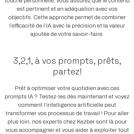
touche personnelle, vous assurez que le contenu
est pertinent et en adéquation avec vos
objectifs. Cette approche permet de combiner
l’efficacité de l’IA avec la précision et la valeur
ajoutée de votre savoir-faire.
3,2,1, à vos prompts, prêts,
partez!
Prêt à optimiser votre quotidien avec ces
prompts IA ? Testez-les dès maintenant et voyez
comment l’intelligence artificielle peut
transformer vos processus de travail ! Pour aller
plus loin, nos experts chez Kezber sont là pour
vous accompagner et vous aider à exploiter tout