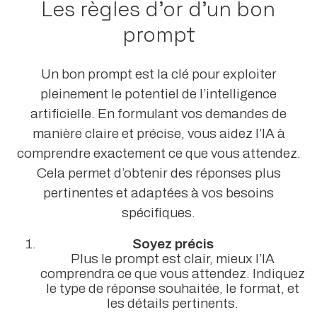
Les règles d’or d’un bon
prompt
Un bon prompt est la clé pour exploiter
pleinement le potentiel de l’intelligence
artificielle. En formulant vos demandes de
manière claire et précise, vous aidez l’IA à
comprendre exactement ce que vous attendez.
Cela permet d’obtenir des réponses plus
pertinentes et adaptées à vos besoins
spécifiques.
Soyez précis
Plus le prompt est clair, mieux l’IA
comprendra ce que vous attendez. Indiquez
le type de réponse souhaitée, le format, et
les détails pertinents.