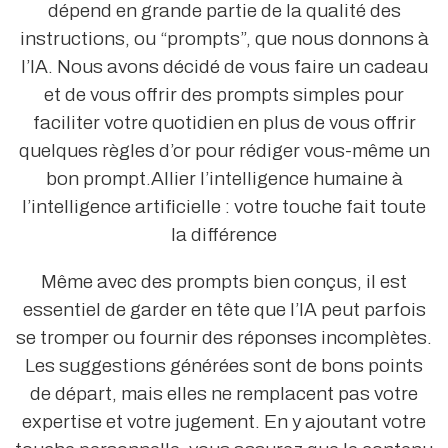
dépend en grande partie de la qualité des
instructions, ou “prompts”, que nous donnons à
l’IA. Nous avons décidé de vous faire un cadeau
et de vous offrir des prompts simples pour
faciliter votre quotidien en plus de vous offrir
quelques règles d’or pour rédiger vous-même un
bon prompt.Allier l’intelligence humaine à
l’intelligence artificielle : votre touche fait toute
la différence
Même avec des prompts bien conçus, il est
essentiel de garder en tête que l’IA peut parfois
se tromper ou fournir des réponses incomplètes.
Les suggestions générées sont de bons points
de départ, mais elles ne remplacent pas votre
expertise et votre jugement. En y ajoutant votre