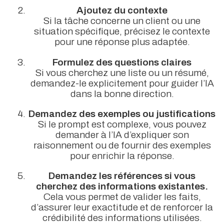
Ajoutez du contexte
Si la tâche concerne un client ou une
situation spécifique, précisez le contexte
pour une réponse plus adaptée.
Formulez des questions claires
Si vous cherchez une liste ou un résumé,
demandez-le explicitement pour guider l’IA
dans la bonne direction.
Demandez des exemples ou justifications
Si le prompt est complexe, vous pouvez
demander à l’IA d’expliquer son
raisonnement ou de fournir des exemples
pour enrichir la réponse.
Demandez les références si vous
cherchez des informations existantes.
Cela vous permet de valider les faits,
d’assurer leur exactitude et de renforcer la
crédibilité des informations utilisées.