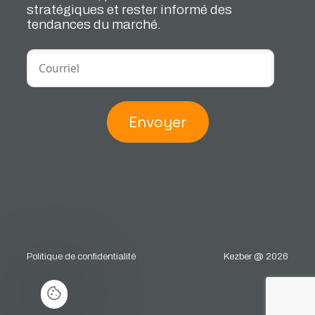
stratégiques et rester informé des
tendances du marché.
Envoyer
Politique de confidentialité
Kezber @ 2026