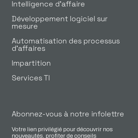
Intelligence d’affaire
Développement logiciel sur
mesure
Automatisation des processus
d’affaires
Impartition
Services TI
Abonnez-vous à notre infolettre
Votre lien privilégié pour découvrir nos
nouveautés, profiter de conseils