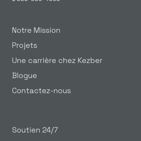
Notre Mission
Projets
Une carrière chez Kezber
Blogue
Contactez-nous
Soutien 24/7