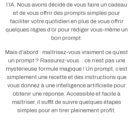
l’IA. Nous avons décidé de vous faire un cadeau
et de vous offrir des prompts simples pour
faciliter votre quotidien en plus de vous offrir
quelques règles d’or pour rédiger vous-même un
bon prompt.
Mais d’abord : maîtrisez-vous vraiment ce qu’est
un prompt ? Rassurez-vous… ce n’est pas une
mystérieuse formule magique ! Un prompt, c’est
simplement une recette et des instructions que
vous donnez à une intelligence artificielle pour
obtenir une réponse. Accessible et facile à
maîtriser, il suffit de suivre quelques étapes
simples pour en tirer pleinement profit.