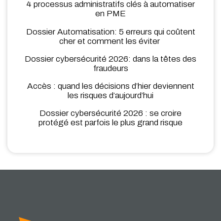
4 processus administratifs clés à automatiser
en PME
Dossier Automatisation: 5 erreurs qui coûtent
cher et comment les éviter
Dossier cybersécurité 2026: dans la têtes des
fraudeurs
Accès : quand les décisions d’hier deviennent
les risques d’aujourd’hui
Dossier cybersécurité 2026 : se croire
protégé est parfois le plus grand risque