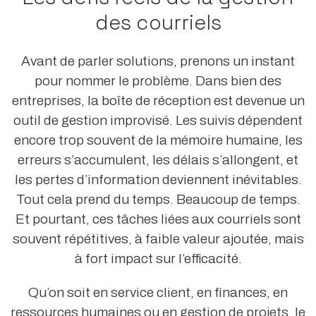
des courriels
Avant de parler solutions, prenons un instant
pour nommer le problème. Dans bien des
entreprises, la boîte de réception est devenue un
outil de gestion improvisé. Les suivis dépendent
encore trop souvent de la mémoire humaine, les
erreurs s’accumulent, les délais s’allongent, et
les pertes d’information deviennent inévitables.
Tout cela prend du temps. Beaucoup de temps.
Et pourtant, ces tâches liées aux courriels sont
souvent répétitives, à faible valeur ajoutée, mais
à fort impact sur l’efficacité.
Qu’on soit en service client, en finances, en
ressources humaines ou en gestion de projets, le