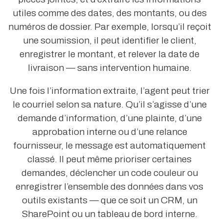
utiles comme des dates, des montants, ou des
numéros de dossier. Par exemple, lorsqu’il reçoit
une soumission, il peut identifier le client,
enregistrer le montant, et relever la date de
livraison — sans intervention humaine.
Une fois l’information extraite, l’agent peut trier
le courriel selon sa nature. Qu’il s’agisse d’une
demande d’information, d’une plainte, d’une
approbation interne ou d’une relance
fournisseur, le message est automatiquement
classé. Il peut même prioriser certaines
demandes, déclencher un code couleur ou
enregistrer l’ensemble des données dans vos
outils existants — que ce soit un CRM, un
SharePoint ou un tableau de bord interne.