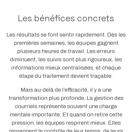
Les bénéfices concrets
Les résultats se font sentir rapidement. Dès les
premières semaines, les équipes gagnent
plusieurs heures de travail. Les erreurs
diminuent, les suivis sont plus rigoureux, les
informations mieux centralisées, et chaque
étape du traitement devient traçable.
Mais au-delà de l’efficacité, il y a une
transformation plus profonde. La gestion des
courriels représente souvent une charge
mentale importante. Et quand on retire cette
pression, les équipes respirent mieux. Elles
reprennent le contrôle de leur temps, de leurs