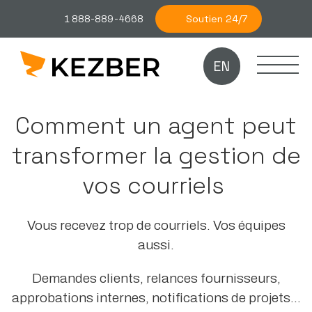
Soutien 24/7
1 888-889-4668
EN
Comment un agent peut
transformer la gestion de
vos courriels
Vous recevez trop de courriels. Vos équipes
aussi.
Demandes clients, relances fournisseurs,
approbations internes, notifications de projets…