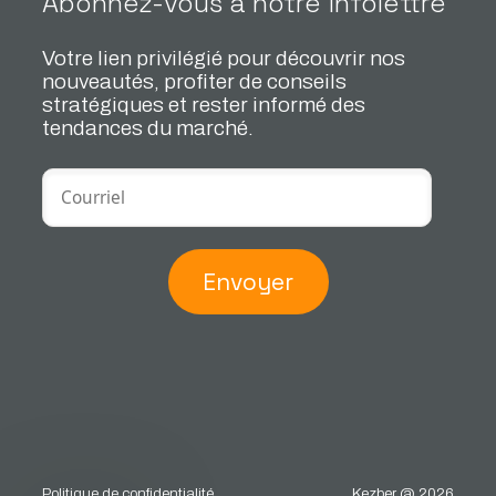
Abonnez-vous à notre infolettre
Votre lien privilégié pour découvrir nos
nouveautés, profiter de conseils
stratégiques et rester informé des
tendances du marché.
Envoyer
Politique de confidentialité
Kezber @ 2026