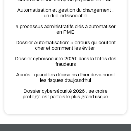
Automatisation et gestion du changement :
un duo indissociable
4 processus administratifs clés à automatiser
en PME
Dossier Automatisation: 5 erreurs qui coûtent
cher et comment les éviter
Dossier cybersécurité 2026: dans la têtes des
fraudeurs
Accès : quand les décisions d’hier deviennent
les risques d’aujourd’hui
Dossier cybersécurité 2026 : se croire
protégé est parfois le plus grand risque