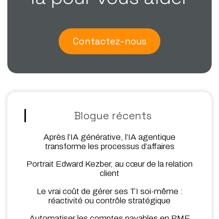
Contactez-nous
Blogue récents
Après l’IA générative, l’IA agentique
transforme les processus d’affaires
Portrait Edward Kezber, au cœur de la relation
client
Le vrai coût de gérer ses TI soi-même :
réactivité ou contrôle stratégique
Automatiser les comptes payables en PME