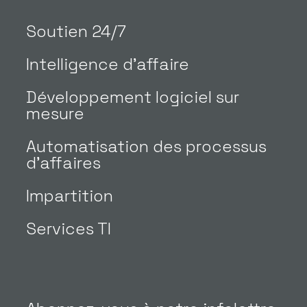
Soutien 24/7
Intelligence d’affaire
Développement logiciel sur
mesure
Automatisation des processus
d’affaires
Impartition
Services TI