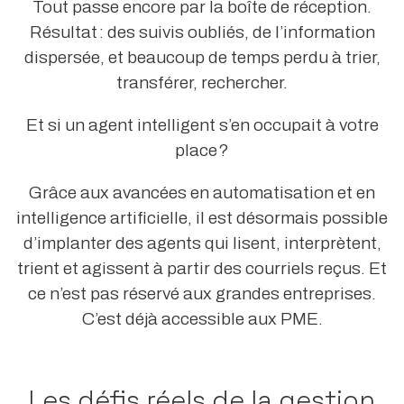
Tout passe encore par la boîte de réception.
Résultat : des suivis oubliés, de l’information
dispersée, et beaucoup de temps perdu à trier,
transférer, rechercher.
Et si un agent intelligent s’en occupait à votre
place ?
Grâce aux avancées en automatisation et en
intelligence artificielle, il est désormais possible
d’implanter des agents qui lisent, interprètent,
trient et agissent à partir des courriels reçus. Et
ce n’est pas réservé aux grandes entreprises.
C’est déjà accessible aux PME.
Les défis réels de la gestion