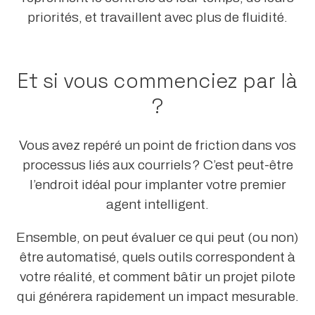
priorités, et travaillent avec plus de fluidité.
Et si vous commenciez par là
?
Vous avez repéré un point de friction dans vos
processus liés aux courriels ? C’est peut-être
l’endroit idéal pour implanter votre premier
agent intelligent.
Ensemble, on peut évaluer ce qui peut (ou non)
être automatisé, quels outils correspondent à
votre réalité, et comment bâtir un projet pilote
qui générera rapidement un impact mesurable.