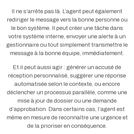
Il ne s’arrête pas là. L’agent peut également
rediriger le message vers la bonne personne ou
le bon système. Il peut créer une tâche dans
votre système interne, envoyer une alerte à un
gestionnaire ou tout simplement transmettre le
message à la bonne équipe, immédiatement.
Et il peut aussi agir : générer un accusé de
réception personnalisé, suggérer une réponse
automatisée selon le contexte, ou encore
déclencher un processus parallèle, comme une
mise à jour de dossier ou une demande
d’approbation. Dans certains cas, l’agent est
même en mesure de reconnaître une urgence et
de la prioriser en conséquence.