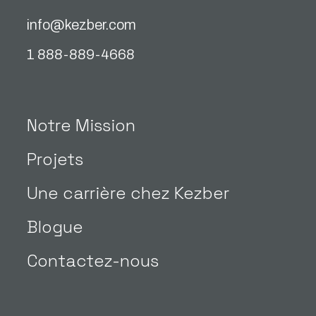
info@kezber.com
1 888-889-4668
Notre Mission
Projets
Une carrière chez Kezber
Blogue
Contactez-nous