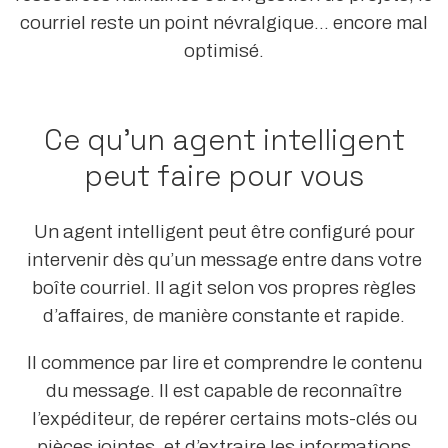
courriel reste un point névralgique… encore mal
optimisé.
Ce qu’un agent intelligent
peut faire pour vous
Un agent intelligent peut être configuré pour
intervenir dès qu’un message entre dans votre
boîte courriel. Il agit selon vos propres règles
d’affaires, de manière constante et rapide.
Il commence par lire et comprendre le contenu
du message. Il est capable de reconnaître
l’expéditeur, de repérer certains mots-clés ou
pièces jointes, et d’extraire les informations