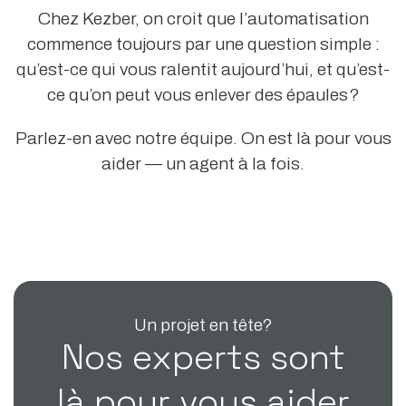
Chez Kezber, on croit que l’automatisation
commence toujours par une question simple :
qu’est-ce qui vous ralentit aujourd’hui, et qu’est-
ce qu’on peut vous enlever des épaules ?
Parlez-en avec notre équipe. On est là pour vous
aider — un agent à la fois.
Un projet en tête?
Nos experts sont
là pour vous aider