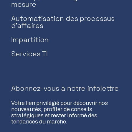
mesure
Automatisation des processus
d’affaires
Impartition
Services TI
Abonnez-vous à notre infolettre
Votre lien privilégié pour découvrir nos
nouveautés, profiter de conseils
stratégiques et rester informé des
tendances du marché.