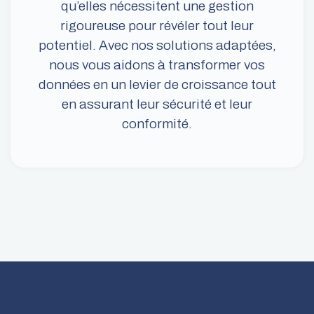
qu’elles nécessitent une gestion
rigoureuse pour révéler tout leur
potentiel. Avec nos solutions adaptées,
nous vous aidons à transformer vos
données en un levier de croissance tout
en assurant leur sécurité et leur
conformité.