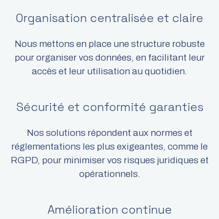
Organisation centralisée et claire
Nous mettons en place une structure robuste
pour organiser vos données, en facilitant leur
accès et leur utilisation au quotidien.​
Sécurité et conformité garanties
Nos solutions répondent aux normes et
réglementations les plus exigeantes, comme le
RGPD, pour minimiser vos risques juridiques et
opérationnels.​
Amélioration continue