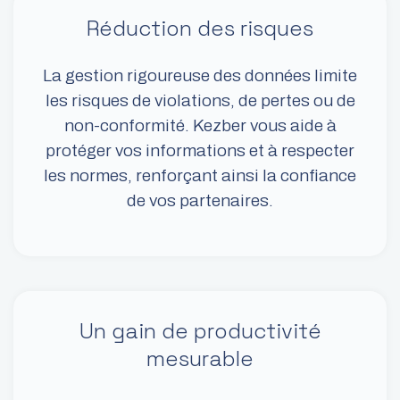
Réduction des risques
La gestion rigoureuse des données limite
les risques de violations, de pertes ou de
non-conformité. Kezber vous aide à
protéger vos informations et à respecter
les normes, renforçant ainsi la confiance
de vos partenaires.
Un gain de productivité
mesurable