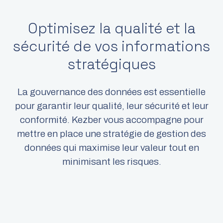
Optimisez la qualité et la
sécurité de vos informations
stratégiques​
La gouvernance des données est essentielle
pour garantir leur qualité, leur sécurité et leur
conformité. Kezber vous accompagne pour
mettre en place une stratégie de gestion des
données qui maximise leur valeur tout en
minimisant les risques.