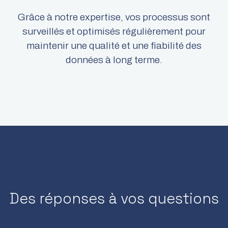
Grâce à notre expertise, vos processus sont
surveillés et optimisés régulièrement pour
maintenir une qualité et une fiabilité des
données à long terme.​
Des réponses à vos questions