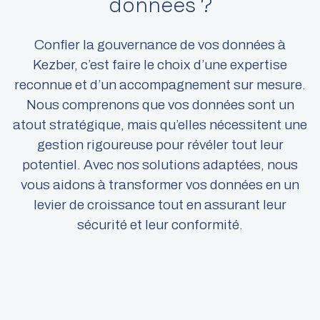
données ?​
Confier la gouvernance de vos données à
Kezber, c’est faire le choix d’une expertise
reconnue et d’un accompagnement sur mesure.
Nous comprenons que vos données sont un
atout stratégique, mais qu’elles nécessitent une
gestion rigoureuse pour révéler tout leur
potentiel. Avec nos solutions adaptées, nous
vous aidons à transformer vos données en un
levier de croissance tout en assurant leur
sécurité et leur conformité.