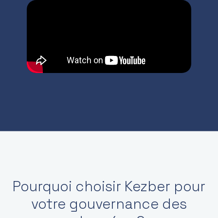
Pourquoi choisir Kezber pour
votre gouvernance des