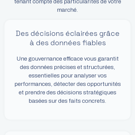
tenant compte des particularités de votre
marché.​
Des décisions éclairées grâce
à des données fiables
Une gouvernance efficace vous garantit
des données précises et structurées,
essentielles pour analyser vos
performances, détecter des opportunités
et prendre des décisions stratégiques
basées sur des faits concrets.