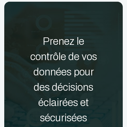
Prenez le
contrôle de vos
données pour
des décisions
éclairées et
sécurisées