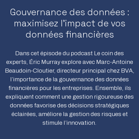
Gouvernance des données :
maximisez l’impact de vos
données financières
Dans cet épisode du podcast Le coin des
experts, Éric Murray explore avec Marc-Antoine
Beaudoin-Cloutier, directeur principal chez BVA,
l’importance de la gouvernance des données
financières pour les entreprises. Ensemble, ils
expliquent comment une gestion rigoureuse des
données favorise des décisions stratégiques
éclairées, améliore la gestion des risques et
stimule l’innovation.