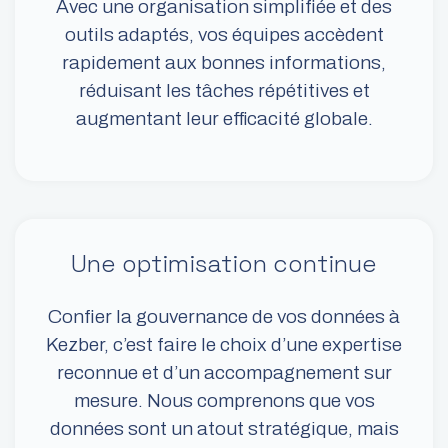
Avec une organisation simplifiée et des
outils adaptés, vos équipes accèdent
rapidement aux bonnes informations,
réduisant les tâches répétitives et
augmentant leur efficacité globale.
Une optimisation continue
Confier la gouvernance de vos données à
Kezber, c’est faire le choix d’une expertise
reconnue et d’un accompagnement sur
mesure. Nous comprenons que vos
données sont un atout stratégique, mais