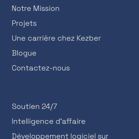
Notre Mission
Projets
Une carrière chez Kezber
Blogue
Contactez-nous
Soutien 24/7
Intelligence d’affaire
Développement logiciel sur