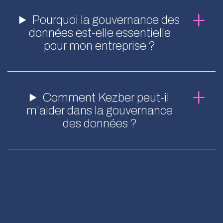
Pourquoi la gouvernance des
données est-elle essentielle
pour mon entreprise ?
Comment Kezber peut-il
m’aider dans la gouvernance
des données ?