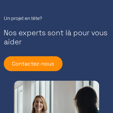
Un projet en tête?
Nos experts sont là pour vous
aider
Contactez-nous