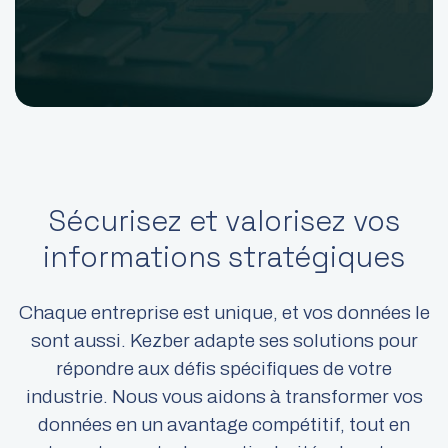
Sécurisez et valorisez vos
informations stratégiques​
Chaque entreprise est unique, et vos données le
sont aussi. Kezber adapte ses solutions pour
répondre aux défis spécifiques de votre
industrie. Nous vous aidons à transformer vos
données en un avantage compétitif, tout en