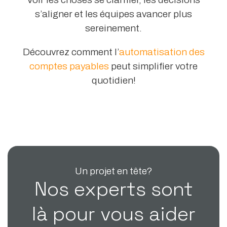
s’aligner et les équipes avancer plus
sereinement.
Découvrez comment l’
automatisation des
comptes payables
peut simplifier votre
quotidien!
Un projet en tête?
Nos experts sont
là pour vous aider