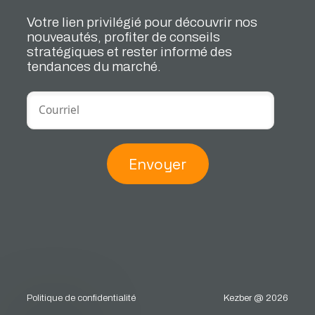
Votre lien privilégié pour découvrir nos
nouveautés, profiter de conseils
stratégiques et rester informé des
tendances du marché.
Envoyer
Politique de confidentialité
Kezber @ 2026