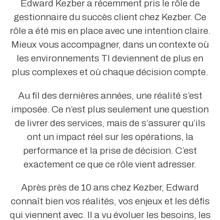
Edward Kezber a récemment pris le rôle de
gestionnaire du succès client chez Kezber. Ce
rôle a été mis en place avec une intention claire.
Mieux vous accompagner, dans un contexte où
les environnements TI deviennent de plus en
plus complexes et où chaque décision compte.
Au fil des dernières années, une réalité s’est
imposée. Ce n’est plus seulement une question
de livrer des services, mais de s’assurer qu’ils
ont un impact réel sur les opérations, la
performance et la prise de décision. C’est
exactement ce que ce rôle vient adresser.
Après près de 10 ans chez Kezber, Edward
connaît bien vos réalités, vos enjeux et les défis
qui viennent avec. Il a vu évoluer les besoins, les