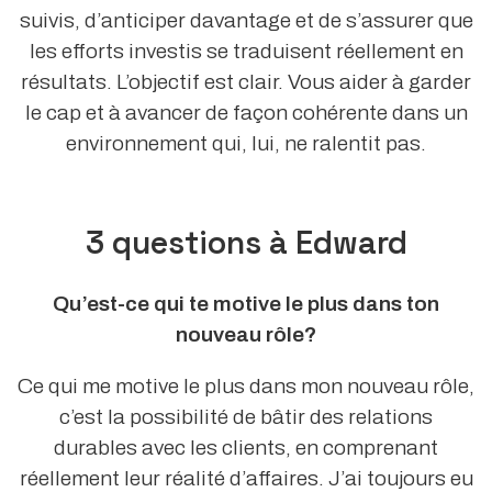
suivis, d’anticiper davantage et de s’assurer que
les efforts investis se traduisent réellement en
résultats. L’objectif est clair. Vous aider à garder
le cap et à avancer de façon cohérente dans un
environnement qui, lui, ne ralentit pas.
3 questions à Edward
Qu’est-ce qui te motive le plus dans ton
nouveau rôle?
Ce qui me motive le plus dans mon nouveau rôle,
c’est la possibilité de bâtir des relations
durables avec les clients, en comprenant
réellement leur réalité d’affaires. J’ai toujours eu