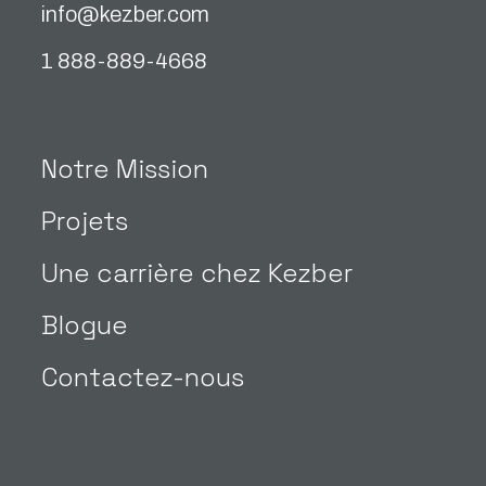
info@kezber.com
1 888-889-4668
Notre Mission
Projets
Une carrière chez Kezber
Blogue
Contactez-nous