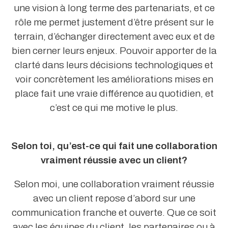
une vision à long terme des partenariats, et ce
rôle me permet justement d’être présent sur le
terrain, d’échanger directement avec eux et de
bien cerner leurs enjeux. Pouvoir apporter de la
clarté dans leurs décisions technologiques et
voir concrètement les améliorations mises en
place fait une vraie différence au quotidien, et
c’est ce qui me motive le plus.
Selon toi, qu’est-ce qui fait une collaboration
vraiment réussie avec un client?
Selon moi, une collaboration vraiment réussie
avec un client repose d’abord sur une
communication franche et ouverte. Que ce soit
avec les équipes du client, les partenaires ou à