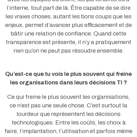
l’interne, tout part de là. Être capable de se dire
les vraies choses, autant les bons coups que les
enjeux, permet d’avancer plus efficacement et de
bâtir une relation de confiance. Quand cette
transparence est présente, il n’y a pratiquement
rien qu’on ne peut pas résoudre ensemble.
Qu’est-ce que tu vois le plus souvent qui freine
les organisations dans leurs décisions TI
?
Ce qui freine le plus souvent les organisations,
ce n’est pas une seule chose. C’est surtout la
lourdeur que représentent les décisions
technologiques. Entre les coûts, les choix à
faire, l’implantation, l’utilisation et parfois même