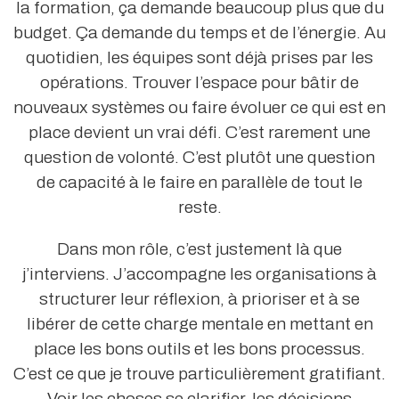
la formation, ça demande beaucoup plus que du
budget. Ça demande du temps et de l’énergie. Au
quotidien, les équipes sont déjà prises par les
opérations. Trouver l’espace pour bâtir de
nouveaux systèmes ou faire évoluer ce qui est en
place devient un vrai défi. C’est rarement une
question de volonté. C’est plutôt une question
de capacité à le faire en parallèle de tout le
reste.
Dans mon rôle, c’est justement là que
j’interviens. J’accompagne les organisations à
structurer leur réflexion, à prioriser et à se
libérer de cette charge mentale en mettant en
place les bons outils et les bons processus.
C’est ce que je trouve particulièrement gratifiant.
Voir les choses se clarifier, les décisions