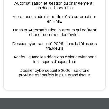
Automatisation et gestion du changement :
un duo indissociable
4 processus administratifs clés à automatiser
en PME
Dossier Automatisation: 5 erreurs qui coûtent
cher et comment les éviter
Dossier cybersécurité 2026: dans la têtes des
fraudeurs
Accès : quand les décisions d’hier deviennent
les risques d’aujourd’hui
Dossier cybersécurité 2026 : se croire
protégé est parfois le plus grand risque