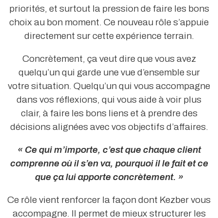
priorités, et surtout la pression de faire les bons
choix au bon moment. Ce nouveau rôle s’appuie
directement sur cette expérience terrain.
Concrètement, ça veut dire que vous avez
quelqu’un qui garde une vue d’ensemble sur
votre situation. Quelqu’un qui vous accompagne
dans vos réflexions, qui vous aide à voir plus
clair, à faire les bons liens et à prendre des
décisions alignées avec vos objectifs d’affaires.
« Ce qui m’importe, c’est que chaque client
comprenne où il s’en va, pourquoi il le fait et ce
que ça lui apporte concrètement. »
Ce rôle vient renforcer la façon dont Kezber vous
accompagne. Il permet de mieux structurer les