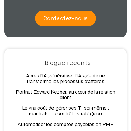
Contactez-nous
Blogue récents
Après l’IA générative, l’IA agentique
transforme les processus d’affaires
Portrait Edward Kezber, au cœur de la relation
client
Le vrai coût de gérer ses TI soi-même :
réactivité ou contrôle stratégique
Automatiser les comptes payables en PME