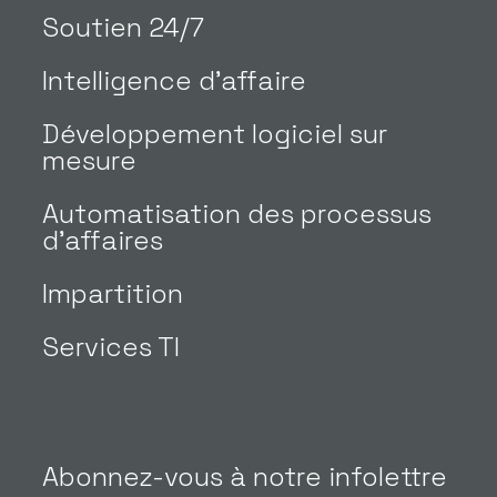
Soutien 24/7
Intelligence d’affaire
Développement logiciel sur
mesure
Automatisation des processus
d’affaires
Impartition
Services TI
Abonnez-vous à notre infolettre