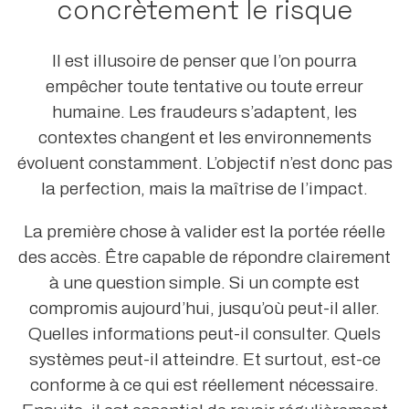
concrètement le risque
Il est illusoire de penser que l’on pourra
empêcher toute tentative ou toute erreur
humaine. Les fraudeurs s’adaptent, les
contextes changent et les environnements
évoluent constamment. L’objectif n’est donc pas
la perfection, mais la maîtrise de l’impact.
La première chose à valider est la portée réelle
des accès. Être capable de répondre clairement
à une question simple. Si un compte est
compromis aujourd’hui, jusqu’où peut-il aller.
Quelles informations peut-il consulter. Quels
systèmes peut-il atteindre. Et surtout, est-ce
conforme à ce qui est réellement nécessaire.