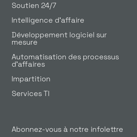
Soutien 24/7
Intelligence d’affaire
Développement logiciel sur
mesure
Automatisation des processus
d’affaires
Impartition
Services TI
Abonnez-vous à notre infolettre