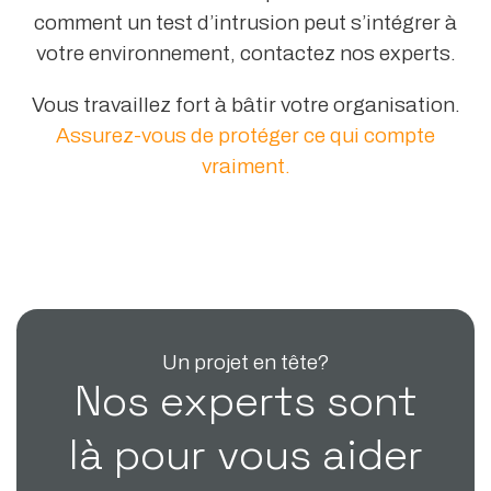
comment un test d’intrusion peut s’intégrer à
votre environnement, contactez nos experts.
Vous travaillez fort à bâtir votre organisation.
Assurez-vous de protéger ce qui compte
vraiment.
Un projet en tête?
Nos experts sont
là pour vous aider