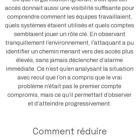
accès donnait aussi une visibilité suffisante pour
comprendre comment les équipes travaillaient,
quels systèmes étaient utilisés et quels comptes
semblaient jouer un rôle clé. En observant
tranquillement l’environnement, l’attaquant a pu
identifier un chemin menant vers des accès plus
élevés, sans jamais déclencher d’alarme
immédiate. Ce n’est qu’en analysant la situation
avec recul que l’on a compris que le vrai
problème n’était pas le premier compte
compromis, mais ce qu’il permettait d’observer
et d’atteindre progressivement.
Comment réduire