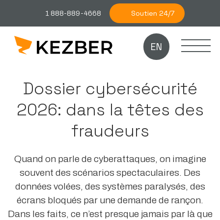
Soutien 24/7
1 888-889-4668
EN
Dossier cybersécurité
2026: dans la têtes des
fraudeurs
Quand on parle de cyberattaques, on imagine
souvent des scénarios spectaculaires. Des
données volées, des systèmes paralysés, des
écrans bloqués par une demande de rançon.
Dans les faits, ce n’est presque jamais par là que