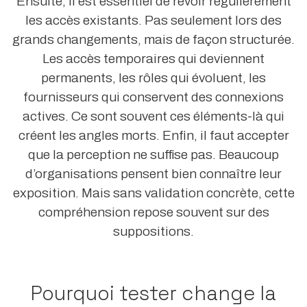
Ensuite, il est essentiel de revoir régulièrement
les accès existants. Pas seulement lors des
grands changements, mais de façon structurée.
Les accès temporaires qui deviennent
permanents, les rôles qui évoluent, les
fournisseurs qui conservent des connexions
actives. Ce sont souvent ces éléments-là qui
créent les angles morts. Enfin, il faut accepter
que la perception ne suffise pas. Beaucoup
d’organisations pensent bien connaître leur
exposition. Mais sans validation concrète, cette
compréhension repose souvent sur des
suppositions.
Pourquoi tester change la