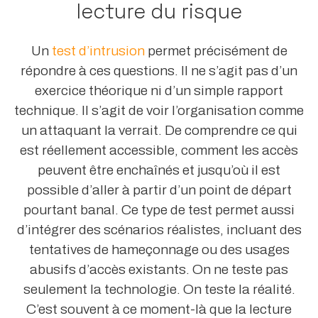
lecture du risque
Un
test d’intrusion
permet précisément de
répondre à ces questions. Il ne s’agit pas d’un
exercice théorique ni d’un simple rapport
technique. Il s’agit de voir l’organisation comme
un attaquant la verrait. De comprendre ce qui
est réellement accessible, comment les accès
peuvent être enchaînés et jusqu’où il est
possible d’aller à partir d’un point de départ
pourtant banal. Ce type de test permet aussi
d’intégrer des scénarios réalistes, incluant des
tentatives de hameçonnage ou des usages
abusifs d’accès existants. On ne teste pas
seulement la technologie. On teste la réalité.
C’est souvent à ce moment-là que la lecture