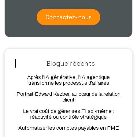
Contactez-nous
Blogue récents
Après l’IA générative, l’IA agentique
transforme les processus d’affaires
Portrait Edward Kezber, au cœur de la relation
client
Le vrai coût de gérer ses TI soi-même :
réactivité ou contrôle stratégique
Automatiser les comptes payables en PME