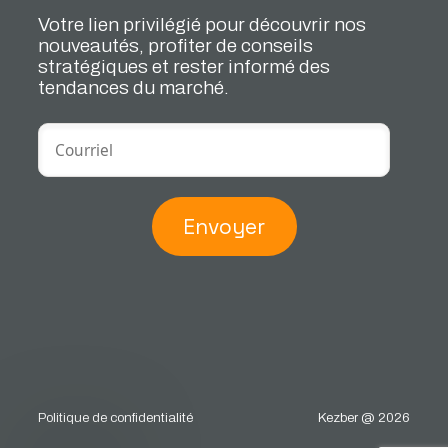
Votre lien privilégié pour découvrir nos
nouveautés, profiter de conseils
stratégiques et rester informé des
tendances du marché.
Envoyer
Politique de confidentialité
Kezber @ 2026