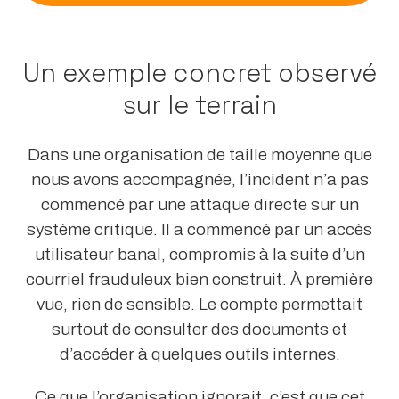
Un exemple concret observé
sur le terrain
Dans une organisation de taille moyenne que
nous avons accompagnée, l’incident n’a pas
commencé par une attaque directe sur un
système critique. Il a commencé par un accès
utilisateur banal, compromis à la suite d’un
courriel frauduleux bien construit. À première
vue, rien de sensible. Le compte permettait
surtout de consulter des documents et
d’accéder à quelques outils internes.
Ce que l’organisation ignorait, c’est que cet