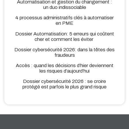
Automatisation et gestion du changement :
un duo indissociable
4 processus administratifs clés à automatiser
en PME
Dossier Automatisation: 5 erreurs qui coûtent
cher et comment les éviter
Dossier cybersécurité 2026: dans la têtes des
fraudeurs
Accès : quand les décisions d’hier deviennent
les risques d’aujourd’hui
Dossier cybersécurité 2026 : se croire
protégé est parfois le plus grand risque