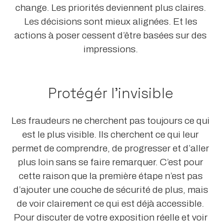
change. Les priorités deviennent plus claires.
Les décisions sont mieux alignées. Et les
actions à poser cessent d’être basées sur des
impressions.
Protégér l’invisible
Les fraudeurs ne cherchent pas toujours ce qui
est le plus visible. Ils cherchent ce qui leur
permet de comprendre, de progresser et d’aller
plus loin sans se faire remarquer. C’est pour
cette raison que la première étape n’est pas
d’ajouter une couche de sécurité de plus, mais
de voir clairement ce qui est déjà accessible.
Pour discuter de votre exposition réelle et voir