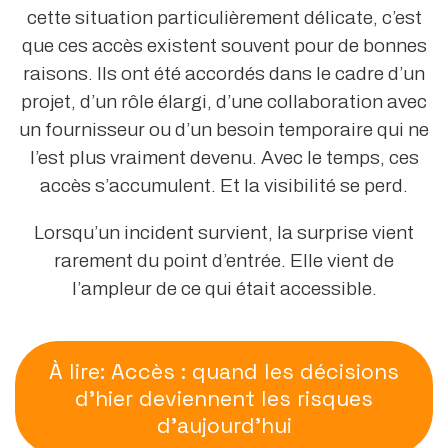
cette situation particulièrement délicate, c’est
que ces accès existent souvent pour de bonnes
raisons. Ils ont été accordés dans le cadre d’un
projet, d’un rôle élargi, d’une collaboration avec
un fournisseur ou d’un besoin temporaire qui ne
l’est plus vraiment devenu. Avec le temps, ces
accès s’accumulent. Et la visibilité se perd.
Lorsqu’un incident survient, la surprise vient
rarement du point d’entrée. Elle vient de
l’ampleur de ce qui était accessible.
À lire: Accès : quand les décisions
d’hier deviennent les risques
d’aujourd’hui