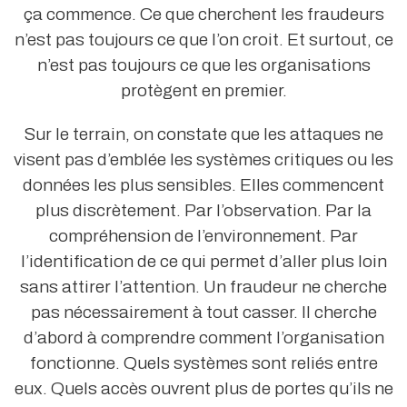
ça commence. Ce que cherchent les fraudeurs
n’est pas toujours ce que l’on croit. Et surtout, ce
n’est pas toujours ce que les organisations
protègent en premier.
Sur le terrain, on constate que les attaques ne
visent pas d’emblée les systèmes critiques ou les
données les plus sensibles. Elles commencent
plus discrètement. Par l’observation. Par la
compréhension de l’environnement. Par
l’identification de ce qui permet d’aller plus loin
sans attirer l’attention. Un fraudeur ne cherche
pas nécessairement à tout casser. Il cherche
d’abord à comprendre comment l’organisation
fonctionne. Quels systèmes sont reliés entre
eux. Quels accès ouvrent plus de portes qu’ils ne