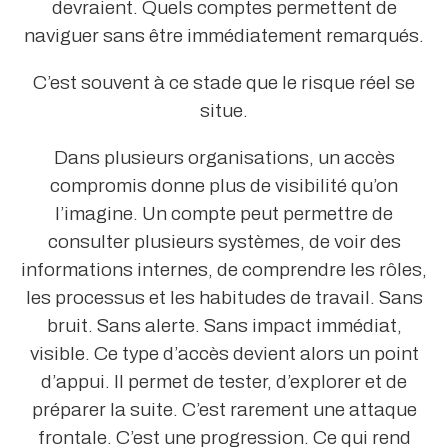
devraient. Quels comptes permettent de
naviguer sans être immédiatement remarqués.
C’est souvent à ce stade que le risque réel se
situe.
Dans plusieurs organisations, un accès
compromis donne plus de visibilité qu’on
l’imagine. Un compte peut permettre de
consulter plusieurs systèmes, de voir des
informations internes, de comprendre les rôles,
les processus et les habitudes de travail. Sans
bruit. Sans alerte. Sans impact immédiat,
visible. Ce type d’accès devient alors un point
d’appui. Il permet de tester, d’explorer et de
préparer la suite. C’est rarement une attaque
frontale. C’est une progression. Ce qui rend