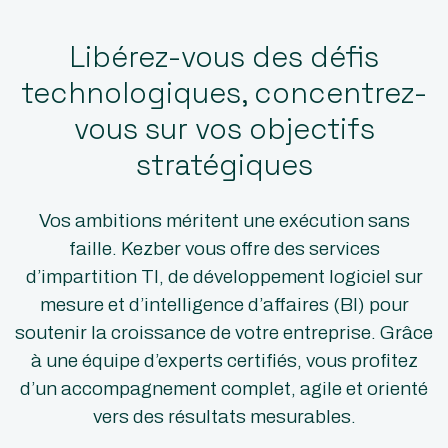
Libérez-vous des défis
technologiques, concentrez-
vous sur vos objectifs
stratégiques
Vos ambitions méritent une exécution sans
faille. Kezber vous offre des services
d’impartition TI, de développement logiciel sur
mesure et d’intelligence d’affaires (BI) pour
soutenir la croissance de votre entreprise. Grâce
à une équipe d’experts certifiés, vous profitez
d’un accompagnement complet, agile et orienté
vers des résultats mesurables.