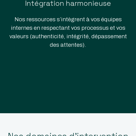
Intégration harmonieuse
Nos ressources s’intègrent à vos équipes
internes en respectant vos processus et vos
valeurs (authenticité, intégrité, dépassement
des attentes).