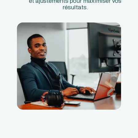
et ajustements pour maximiser vos
résultats.