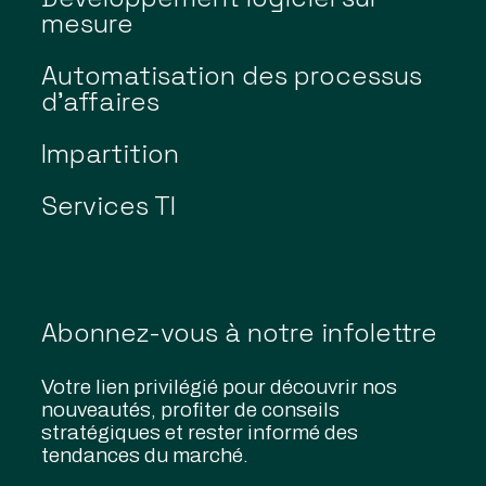
mesure
Automatisation des processus
d’affaires
Impartition
Services TI
Abonnez-vous à notre infolettre
Votre lien privilégié pour découvrir nos
nouveautés, profiter de conseils
stratégiques et rester informé des
tendances du marché.