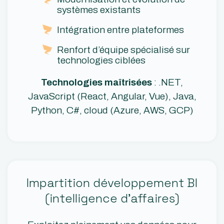
systèmes existants
Intégration entre plateformes
Renfort d’équipe spécialisé sur
technologies ciblées
Technologies maîtrisées
: .NET,
JavaScript (React, Angular, Vue), Java,
Python, C#, cloud (Azure, AWS, GCP)
Impartition développement BI
(intelligence d’affaires)