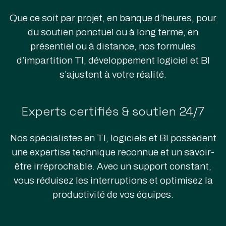
Que ce soit par projet, en banque d’heures, pour
du soutien ponctuel ou à long terme, en
présentiel ou à distance, nos formules
d’impartition TI, développement logiciel et BI
s’ajustent à votre réalité.
Experts certifiés & soutien 24/7
Nos spécialistes en TI, logiciels et BI possèdent
une expertise technique reconnue et un savoir-
être irréprochable. Avec un support constant,
vous réduisez les interruptions et optimisez la
productivité de vos équipes.