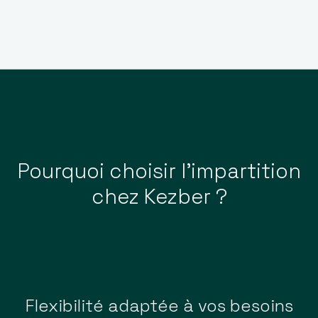
Pourquoi choisir l’impartition
chez Kezber ?
Flexibilité adaptée à vos besoins