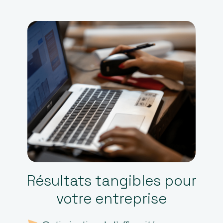
Résultats tangibles pour
votre entreprise