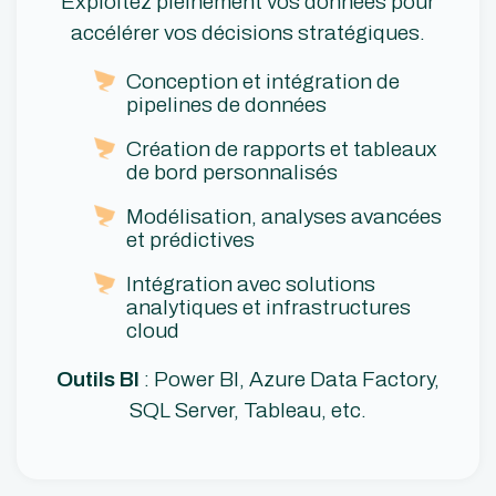
Exploitez pleinement vos données pour
accélérer vos décisions stratégiques.
Conception et intégration de
pipelines de données
Création de rapports et tableaux
de bord personnalisés
Modélisation, analyses avancées
et prédictives
Intégration avec solutions
analytiques et infrastructures
cloud
Outils BI
: Power BI, Azure Data Factory,
SQL Server, Tableau, etc.