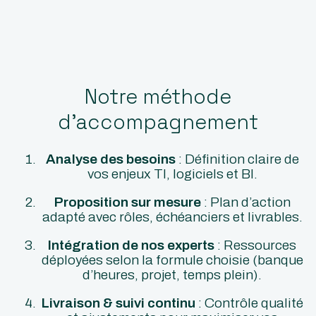
Notre méthode
d’accompagnement
Analyse des besoins
: Définition claire de
vos enjeux TI, logiciels et BI.
Proposition sur mesure
: Plan d’action
adapté avec rôles, échéanciers et livrables.
Intégration de nos experts
: Ressources
déployées selon la formule choisie (banque
d’heures, projet, temps plein).
Livraison & suivi continu
: Contrôle qualité