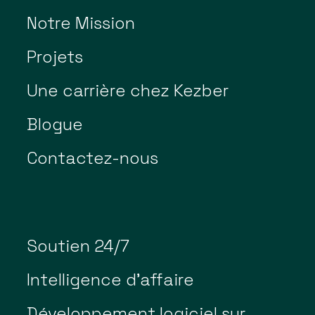
Notre Mission
Projets
Une carrière chez Kezber
Blogue
Contactez-nous
Soutien 24/7
Intelligence d’affaire
Développement logiciel sur