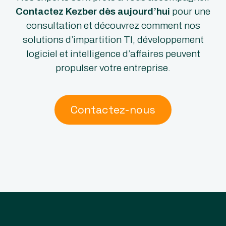
Contactez Kezber dès aujourd’hui
pour une
consultation et découvrez comment nos
solutions d’impartition TI, développement
logiciel et intelligence d’affaires peuvent
propulser votre entreprise.
Contactez-nous