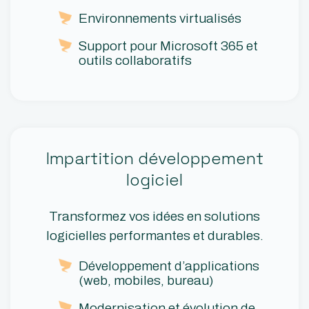
Environnements virtualisés
Support pour Microsoft 365 et
outils collaboratifs
Impartition développement
logiciel
Transformez vos idées en solutions
logicielles performantes et durables.
Développement d’applications
(web, mobiles, bureau)
Modernisation et évolution de