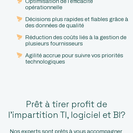
Optimisation de l’efficacité
opérationnelle
Décisions plus rapides et fiables grâce à
des données de qualité
Réduction des coûts liés à la gestion de
plusieurs fournisseurs
Agilité accrue pour suivre vos priorités
technologiques
Prêt à tirer profit de
l’impartition TI, logiciel et BI?
Nos experts sont prêts à vous accompagner.