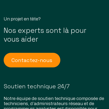
Un projet en tête?
Nos experts sont là pour
vous aider
Contactez-nous
Soutien technique 24/7
Notre équipe de soutien technique composée de
techniciens, d’administrateurs réseau et de
programmeurs analystes est disponible pour