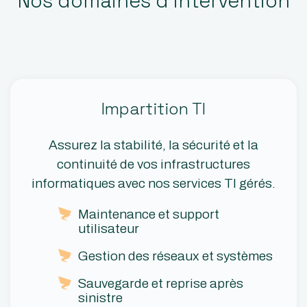
Nos domaines d’intervention
Impartition TI
Assurez la stabilité, la sécurité et la
continuité de vos infrastructures
informatiques avec nos services TI gérés.
Maintenance et support
utilisateur
Gestion des réseaux et systèmes
Sauvegarde et reprise après
sinistre