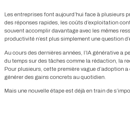
Les entreprises font aujourd’hui face à plusieurs p
des réponses rapides, les coûts d’exploitation con
souvent accomplir davantage avec les mêmes resso
productivité n’est plus simplement une question d’e
Au cours des dernières années, l’IA générative a 
du temps sur des tâches comme la rédaction, la re
Pour plusieurs, cette première vague d’adoption a co
générer des gains concrets au quotidien.
Mais une nouvelle étape est déjà en train de s’impos