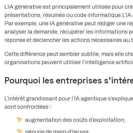
L’IA générative est principalement utilisée pour cré
présentations, résumés ou code informatique.L’IA
Par exemple, une IA générative peut rédiger une ré
analyser la demande, récupérer les informations p
réponse et déclencher les actions nécessaires au t
Cette différence peut sembler subtile, mais elle c
organisations peuvent utiliser l’intelligence artifici
Pourquoi les entreprises s’intér
L’intérêt grandissant pour l’IA agentique s’expliqu
sont confrontées :
augmentation des coûts d’exploitation;
pénurie de main-d’œuvre;