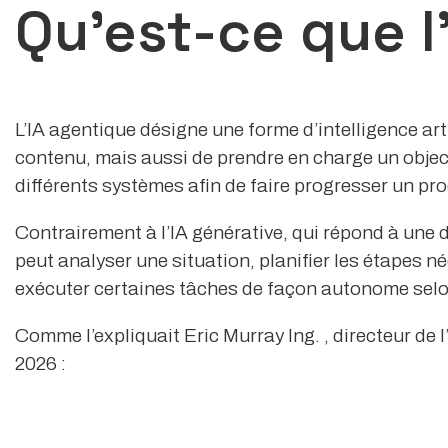
Qu’est-ce que l
L’IA agentique désigne une forme d’intelligence ar
contenu, mais aussi de prendre en charge un objecti
différents systèmes afin de faire progresser un pro
Contrairement à l’IA générative, qui répond à une 
peut analyser une situation, planifier les étapes n
exécuter certaines tâches de façon autonome selon
Comme l’expliquait Eric Murray Ing. , directeur de
2026 :