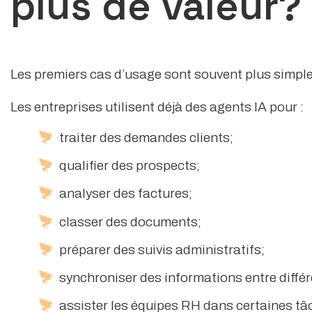
plus de valeur?
Les premiers cas d’usage sont souvent plus simple
Les entreprises utilisent déjà des agents IA pour :
traiter des demandes clients;
qualifier des prospects;
analyser des factures;
classer des documents;
préparer des suivis administratifs;
synchroniser des informations entre diffé
assister les équipes RH dans certaines tâc