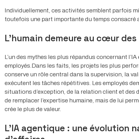
Individuellement, ces activités semblent parfois m
toutefois une part importante du temps consacré 
L’humain demeure au cœur des
L’un des mythes les plus répandus concernant l’IA
employés.Dans les faits, les projets les plus per
conserve un rôle central dans la supervision, la val
exécutent les tâches répétitives. Les employés de
situations d’exception, de la relation client et des
de remplacer l’expertise humaine, mais de lui perme
crée le plus de valeur.
L’IA agentique : une évolution 