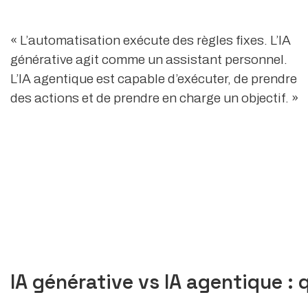
« L’automatisation exécute des règles fixes. L’IA
générative agit comme un assistant personnel.
L’IA agentique est capable d’exécuter, de prendre
des actions et de prendre en charge un objectif. »
IA générative vs IA agentique : 