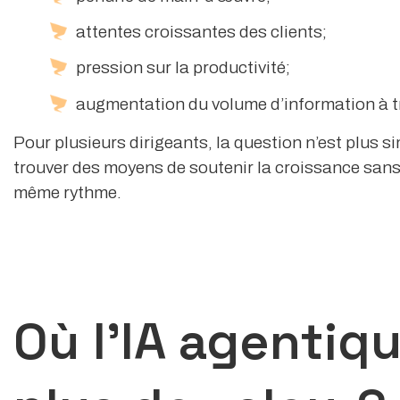
attentes croissantes des clients;
pression sur la productivité;
augmentation du volume d’information à tr
Pour plusieurs dirigeants, la question n’est plus sim
trouver des moyens de soutenir la croissance sans
même rythme.
Où l’IA agentiqu