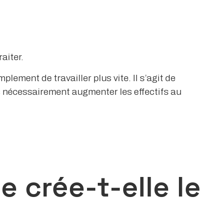
aiter.
plement de travailler plus vite. Il s’agit de
 nécessairement augmenter les effectifs au
e crée-t-elle le