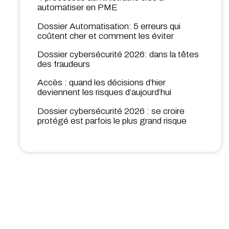
automatiser en PME
Dossier Automatisation: 5 erreurs qui
coûtent cher et comment les éviter
Dossier cybersécurité 2026: dans la têtes
des fraudeurs
Accès : quand les décisions d’hier
deviennent les risques d’aujourd’hui
Dossier cybersécurité 2026 : se croire
protégé est parfois le plus grand risque