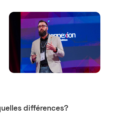
quelles différences?