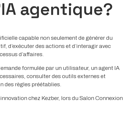
’IA agentique?
tificielle capable non seulement de générer du
f, d’exécuter des actions et d’interagir avec
cessus d’affaires.
demande formulée par un utilisateur, un agent IA
écessaires, consulter des outils externes et
 des règles préétablies.
 l’innovation chez Kezber, lors du Salon Connexion