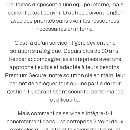
Certaines disposent d’une équipe interne, mais
peinent à tout couvrir. D’autres doivent jongler
avec des priorités sans avoir les ressources
nécessaires en interne.
C’est là qu’un service TI géré devient une
solution stratégique. Depuis plus de 30 ans,
Kezber accompagne les entreprises avec une
approche flexible et adaptée à leurs besoins.
Premium Secure, notre solution clé en main, leur
permet de déléguer tout ou une partie de leur
gestion TI, garantissant sécurité, performance
et efficacité.
Mais comment ce service s’intègre-t-il
concrètement dans une entreprise ? Voici deux
exemples qui illustrent la valeur de Premium