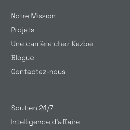
Notre Mission
Projets
Une carrière chez Kezber
Blogue
Contactez-nous
Soutien 24/7
Intelligence d’affaire