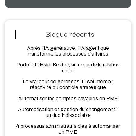
Blogue récents
Après l’IA générative, l’IA agentique
transforme les processus d’affaires
Portrait Edward Kezber, au cœur de la relation
client
Le vrai coût de gérer ses TI soi-même :
réactivité ou contrôle stratégique
Automatiser les comptes payables en PME
Automatisation et gestion du changement :
un duo indissociable
4 processus administratifs clés à automatiser
en PME