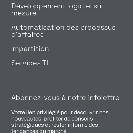
Développement logiciel sur
mesure
Automatisation des processus
d’affaires
Impartition
Services TI
Abonnez-vous à notre infolettre
Votre lien privilégié pour découvrir nos
nouveautés, profiter de conseils
stratégiques et rester informé des
tendances du marché.