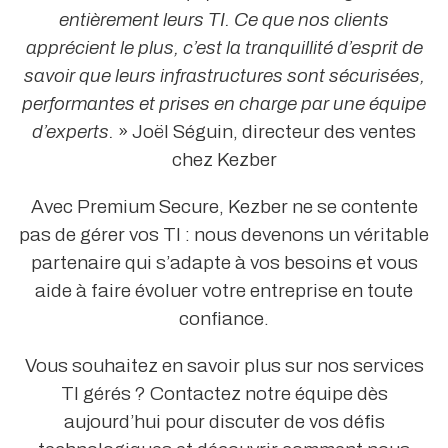
entièrement leurs TI. Ce que nos clients
apprécient le plus, c’est la tranquillité d’esprit de
savoir que leurs infrastructures sont sécurisées,
performantes et prises en charge par une équipe
d’experts.
» Joël Séguin, directeur des ventes
chez Kezber
Avec Premium Secure, Kezber ne se contente
pas de gérer vos TI : nous devenons un véritable
partenaire qui s’adapte à vos besoins et vous
aide à faire évoluer votre entreprise en toute
confiance.
Vous souhaitez en savoir plus sur nos services
TI gérés ? Contactez notre équipe dès
aujourd’hui pour discuter de vos défis