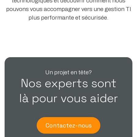
technologiques et découvrir comment nous
pouvons vous accompagner vers une gestion TI
plus performante et sécurisée.
Un projet en tête?
Nos experts sont
là pour vous aider
Contactez-nous