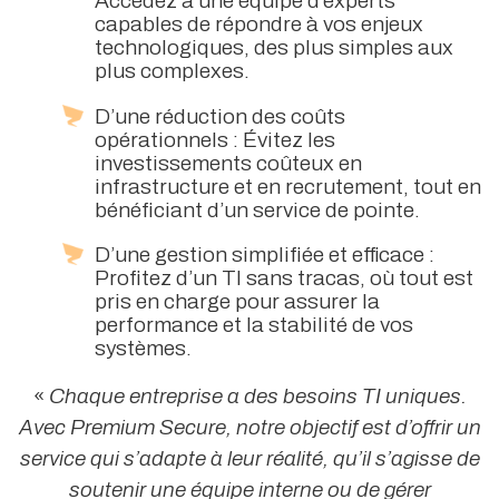
Accédez à une équipe d’experts
capables de répondre à vos enjeux
technologiques, des plus simples aux
plus complexes.
D’une réduction des coûts
opérationnels : Évitez les
investissements coûteux en
infrastructure et en recrutement, tout en
bénéficiant d’un service de pointe.
D’une gestion simplifiée et efficace :
Profitez d’un TI sans tracas, où tout est
pris en charge pour assurer la
performance et la stabilité de vos
systèmes.
«
Chaque entreprise a des besoins TI uniques.
Avec Premium Secure, notre objectif est d’offrir un
service qui s’adapte à leur réalité, qu’il s’agisse de
soutenir une équipe interne ou de gérer