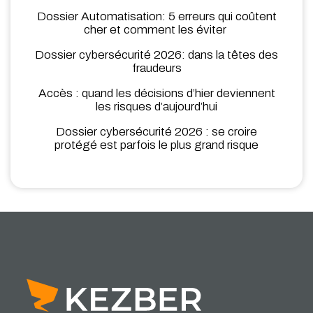
Dossier Automatisation: 5 erreurs qui coûtent
cher et comment les éviter
Dossier cybersécurité 2026: dans la têtes des
fraudeurs
Accès : quand les décisions d’hier deviennent
les risques d’aujourd’hui
Dossier cybersécurité 2026 : se croire
protégé est parfois le plus grand risque