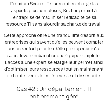
Premium Secure. En prenant en charge les
aspects plus complexes, Kezber permet à
l’entreprise de maximiser l’efficacité de sa
ressource TI sans alourdir sa charge de travail.
Cette approche offre une tranquillité d’esprit aux
entreprises qui savent qu’elles peuvent compter
sur un renfort pour les défis plus spécialisés,
sans devoir embaucher une équipe complète.
L’accès à une expertise élargie leur permet ainsi
d’optimiser leurs ressources tout en maintenant
un haut niveau de performance et de sécurité.
Cas #2 : Un département TI
entièrement géré