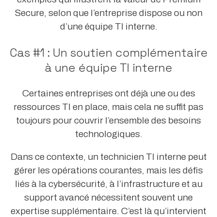
Secure, selon que l’entreprise dispose ou non
d’une équipe TI interne.
Cas #1 : Un soutien complémentaire
à une équipe TI interne
Certaines entreprises ont déjà une ou des
ressources TI en place, mais cela ne suffit pas
toujours pour couvrir l’ensemble des besoins
technologiques.
Dans ce contexte, un technicien TI interne peut
gérer les opérations courantes, mais les défis
liés à la cybersécurité, à l’infrastructure et au
support avancé nécessitent souvent une
expertise supplémentaire. C’est là qu’intervient