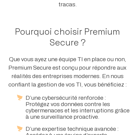
tracas.
Pourquoi choisir Premium
Secure ?
Que vous ayez une équipe TI en place ou non,
Premium Secure est conçu pour répondre aux
réalités des entreprises modernes. En nous
confiant la gestion de vos TI, vous bénéficiez :
D’une cybersécurité renforcée :
Protégez vos données contre les
cybermenaces et les interruptions grâce
à une surveillance proactive.
D’une expertise technique avancée :