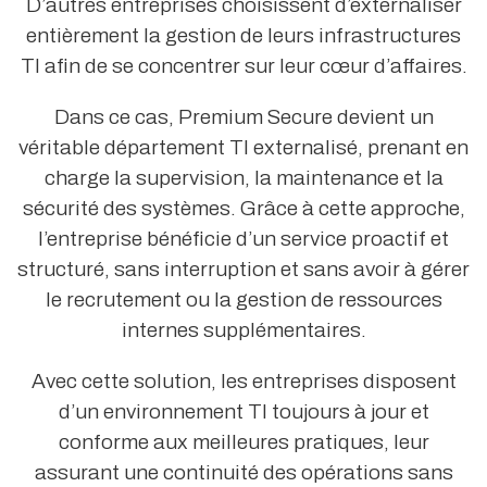
D’autres entreprises choisissent d’externaliser
entièrement la gestion de leurs infrastructures
TI afin de se concentrer sur leur cœur d’affaires.
Dans ce cas, Premium Secure devient un
véritable département TI externalisé, prenant en
charge la supervision, la maintenance et la
sécurité des systèmes. Grâce à cette approche,
l’entreprise bénéficie d’un service proactif et
structuré, sans interruption et sans avoir à gérer
le recrutement ou la gestion de ressources
internes supplémentaires.
Avec cette solution, les entreprises disposent
d’un environnement TI toujours à jour et
conforme aux meilleures pratiques, leur
assurant une continuité des opérations sans