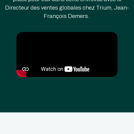
Directeur des ventes globales chez Trium, Jean-
François Demers.