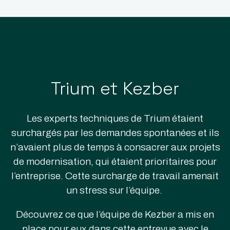
Trium et Kezber
Les experts techniques de Trium étaient
surchargés par les demandes spontanées et ils
n’avaient plus de temps à consacrer aux projets
de modernisation, qui étaient prioritaires pour
l’entreprise. Cette surcharge de travail amenait
un stress sur l’équipe.
Découvrez ce que l’équipe de Kezber a mis en
place pour eux dans cette entrevue avec le