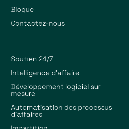
Blogue
Contactez-nous
Soutien 24/7
Intelligence d’affaire
Développement logiciel sur
mesure
Automatisation des processus
d’affaires
Impartition