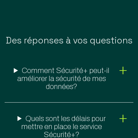
Des réponses à vos questions
Comment Sécurité+ peut-il
améliorer la sécurité de mes
données?
Quels sont les délais pour
mettre en place le service
Sécurité+?