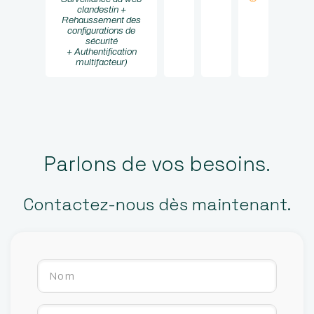
clandestin +
Rehaussement des
configurations de
sécurité
+ Authentification
multifacteur)
Parlons de vos besoins.
Contactez-nous dès maintenant.