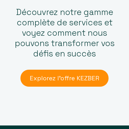
Découvrez notre gamme
complète de services et
voyez comment nous
pouvons transformer vos
défis en succès
Explorez l’offre KEZBER