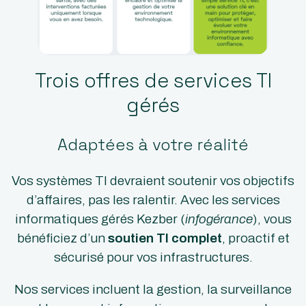
Trois offres de services TI
gérés
Adaptées à votre réalité
Vos systèmes TI devraient soutenir vos objectifs
d’affaires, pas les ralentir. Avec les services
informatiques gérés Kezber (
infogérance
), vous
bénéficiez d’un
soutien TI complet
, proactif et
sécurisé pour vos infrastructures.
Nos services incluent la gestion, la surveillance