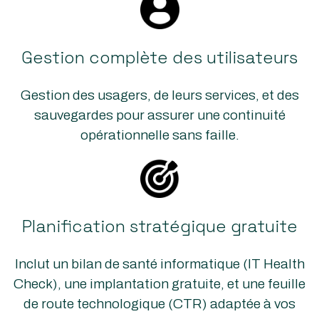
Gestion complète des utilisateurs
Gestion des usagers, de leurs services, et des
sauvegardes pour assurer une continuité
opérationnelle sans faille.
Planification stratégique gratuite
Inclut un bilan de santé informatique (IT Health
Check), une implantation gratuite, et une feuille
de route technologique (CTR) adaptée à vos