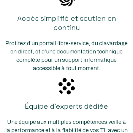
Accès simplifié et soutien en
continu
Profitez d’un portail libre-service, du clavardage
en direct, et d’une documentation technique
complète pour un support informatique
accessible à tout moment.
Équipe d’experts dédiée
Une équipe aux multiples compétences veille à
la performance et à la fiabilité de vos TI, avec un