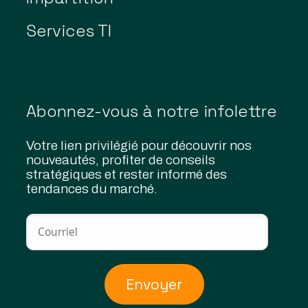
Services TI
Abonnez-vous à notre infolettre
Votre lien privilégié pour découvrir nos
nouveautés, profiter de conseils
stratégiques et rester informé des
tendances du marché.
Envoyer