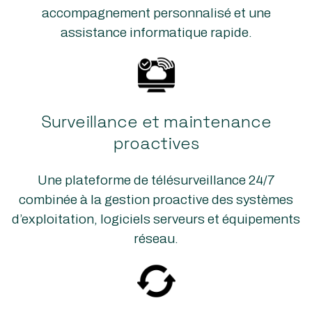
accompagnement personnalisé et une
assistance informatique rapide.
Surveillance et maintenance
proactives
Une plateforme de télésurveillance 24/7
combinée à la gestion proactive des systèmes
d’exploitation, logiciels serveurs et équipements
réseau.