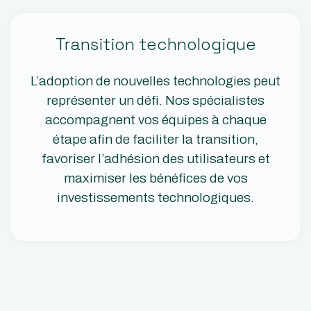
Transition technologique
L’adoption de nouvelles technologies peut
représenter un défi. Nos spécialistes
accompagnent vos équipes à chaque
étape afin de faciliter la transition,
favoriser l’adhésion des utilisateurs et
maximiser les bénéfices de vos
investissements technologiques.