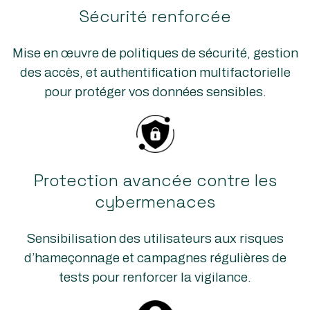
Sécurité renforcée
Mise en œuvre de politiques de sécurité, gestion
des accès, et authentification multifactorielle
pour protéger vos données sensibles.
Protection avancée contre les
cybermenaces
Sensibilisation des utilisateurs aux risques
d’hameçonnage et campagnes régulières de
tests pour renforcer la vigilance.