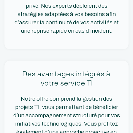
privé. Nos experts déploient des
stratégies adaptées à vos besoins afin
d’assurer la continuité de vos activités et
une reprise rapide en cas d’incident.
Des avantages intégrés à
votre service TI
Notre offre comprend la gestion des
projets TI, vous permettant de bénéficier
d’un accompagnement structuré pour vos
initiatives technologiques. Vous profitez
également d’une approche proactive en