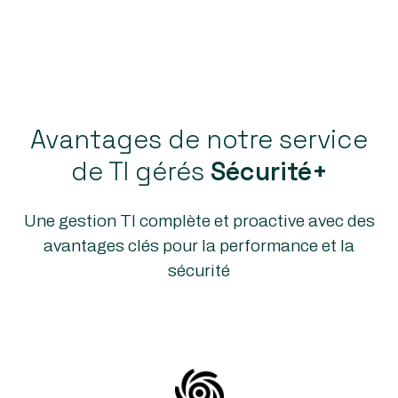
Avantages de notre service
de TI gérés
Sécurité+
Une gestion TI complète et proactive avec des
avantages clés pour la performance et la
sécurité