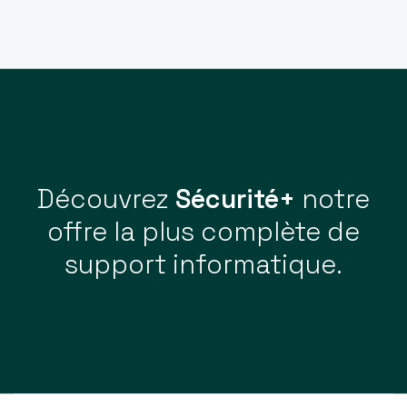
Découvrez
Sécurité+
notre
offre la plus complète de
support informatique.