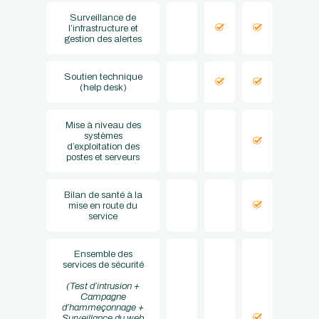
Surveillance de
l’infrastructure et
gestion des alertes
Soutien technique
(help desk)
Mise à niveau des
systèmes
d’exploitation des
postes et serveurs
Bilan de santé à la
mise en route du
service
Ensemble des
services de sécurité
(Test d’intrusion +
Campagne
d’hammeçonnage +
Surveillance du web