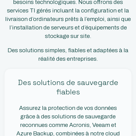
besoins technologiques. Nous offrons des
services TI gérés incluant la configuration et la
livraison d’ordinateurs prêts à l’emploi, ainsi que
l’installation de serveurs et d’équipements de
stockage sur site.
Des solutions simples, fiables et adaptées à la
réalité des entreprises.
Des solutions de sauvegarde
fiables
Assurez la protection de vos données
grâce à des solutions de sauvegarde
reconnues comme Acronis, Veeam et
Azure Backup, combinées à notre cloud