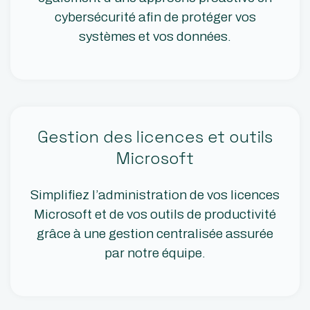
cybersécurité afin de protéger vos
systèmes et vos données.
Gestion des licences et outils
Microsoft
Simplifiez l’administration de vos licences
Microsoft et de vos outils de productivité
grâce à une gestion centralisée assurée
par notre équipe.