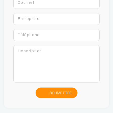
SOUMETTRE