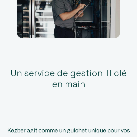
Un service de gestion TI clé
en main
Kezber agit comme un guichet unique pour vos