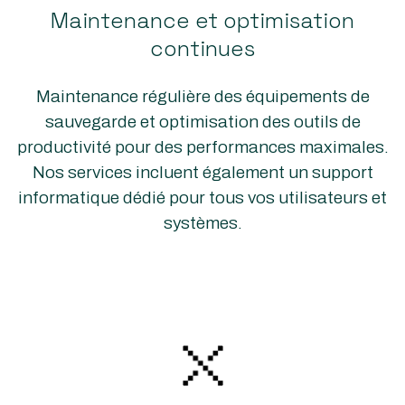
Maintenance et optimisation
continues
Maintenance régulière des équipements de
sauvegarde et optimisation des outils de
productivité pour des performances maximales.
Nos services incluent également un support
informatique dédié pour tous vos utilisateurs et
systèmes.