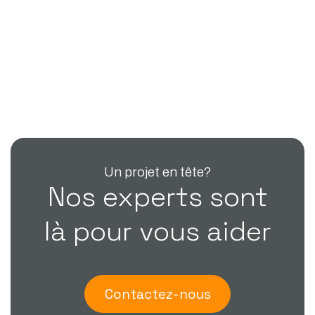
Un projet en tête?
Nos experts sont
là pour vous aider
Contactez-nous