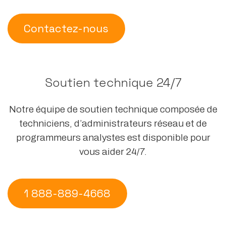
Contactez-nous
Soutien technique 24/7
Notre équipe de soutien technique composée de
techniciens, d’administrateurs réseau et de
programmeurs analystes est disponible pour
vous aider 24/7.
1 888-889-4668