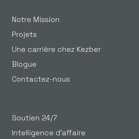
Notre Mission
Projets
Une carrière chez Kezber
Blogue
Contactez-nous
Soutien 24/7
Intelligence d’affaire