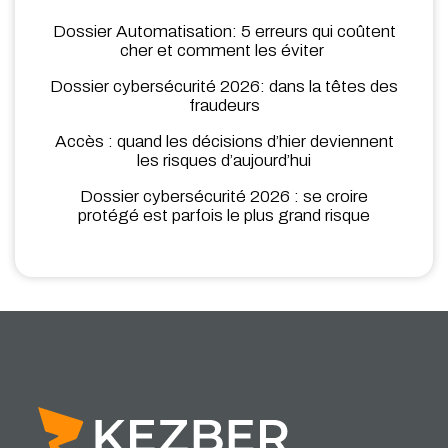
Dossier Automatisation: 5 erreurs qui coûtent
cher et comment les éviter
Dossier cybersécurité 2026: dans la têtes des
fraudeurs
Accès : quand les décisions d’hier deviennent
les risques d’aujourd’hui
Dossier cybersécurité 2026 : se croire
protégé est parfois le plus grand risque