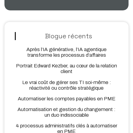
Blogue récents
Après l’IA générative, l’IA agentique
transforme les processus d’affaires
Portrait Edward Kezber, au cœur de la relation
client
Le vrai coût de gérer ses TI soi-même :
réactivité ou contrôle stratégique
Automatiser les comptes payables en PME
Automatisation et gestion du changement :
un duo indissociable
4 processus administratifs clés à automatiser
en PME