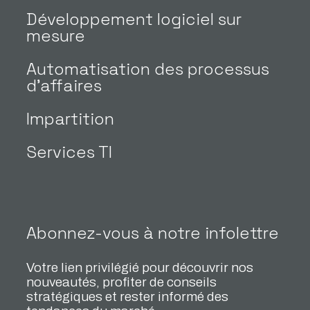
Développement logiciel sur
mesure
Automatisation des processus
d’affaires
Impartition
Services TI
Abonnez-vous à notre infolettre
Votre lien privilégié pour découvrir nos
nouveautés, profiter de conseils
stratégiques et rester informé des