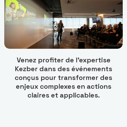
Venez profiter de l’expertise
Kezber dans des événements
conçus pour transformer des
enjeux complexes en actions
claires et applicables.