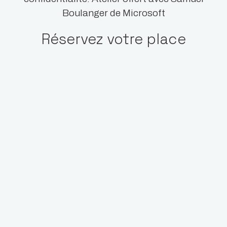
Boulanger de Microsoft
Réservez votre place