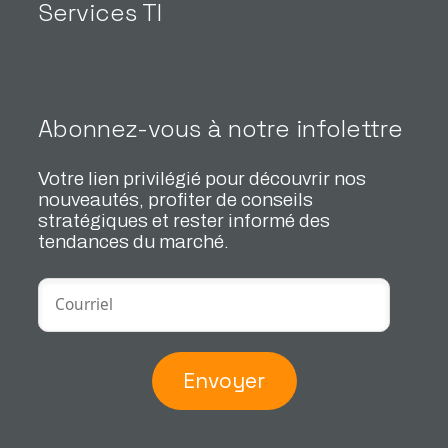
Services TI
Abonnez-vous à notre infolettre
Votre lien privilégié pour découvrir nos
nouveautés, profiter de conseils
stratégiques et rester informé des
tendances du marché.
Envoyer