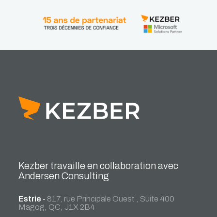
Kezber travaille en collaboration avec
Andersen Consulting
Estrie
-
817, rue Principale Ouest , Suite 400
Magog, QC, J1X 2B4