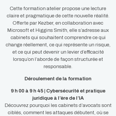
Cette formation atelier propose une lecture
claire et pragmatique de cette nouvelle réalité.
Offerte par Kezber, en collaboration avec
Microsoft et Higgins Smith, elle s’adresse aux
cabinets qui souhaitent comprendre ce qui
change réellement, ce qui représente un risque,
et ce qui peut devenir un levier d’efficacité
lorsqu’on l’aborde de façon structurée et
responsable.
Déroulement de la formation
9 h 00 à 9 h 45 | Cybersécurité et pratique
juridique à l’ère de l’IA
Découvrez pourquoi les cabinets d’avocats sont
ciblés, comment les attaques débutent, où se