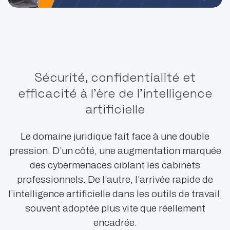
Sécurité, confidentialité et
efficacité à l’ère de l’intelligence
artificielle
Le domaine juridique fait face à une double
pression. D’un côté, une augmentation marquée
des cybermenaces ciblant les cabinets
professionnels. De l’autre, l’arrivée rapide de
l’intelligence artificielle dans les outils de travail,
souvent adoptée plus vite que réellement
encadrée.