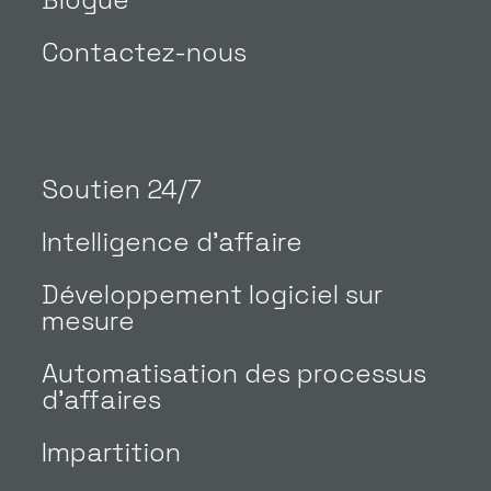
Contactez-nous
Soutien 24/7
Intelligence d’affaire
Développement logiciel sur
mesure
Automatisation des processus
d’affaires
Impartition