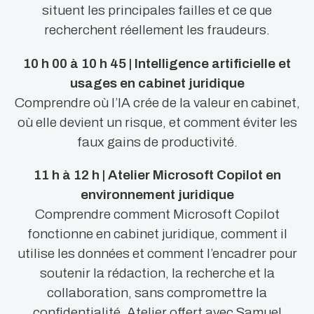
situent les principales failles et ce que
recherchent réellement les fraudeurs.
10 h 00 à 10 h 45 | Intelligence artificielle et
usages en cabinet juridique
Comprendre où l’IA crée de la valeur en cabinet,
où elle devient un risque, et comment éviter les
faux gains de productivité.
11 h à 12 h | Atelier Microsoft Copilot en
environnement juridique
Comprendre comment Microsoft Copilot
fonctionne en cabinet juridique, comment il
utilise les données et comment l’encadrer pour
soutenir la rédaction, la recherche et la
collaboration, sans compromettre la
confidentialité. Atelier offert avec Samuel