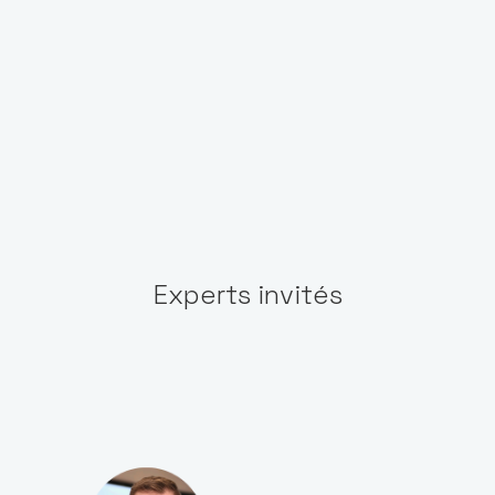
Experts invités