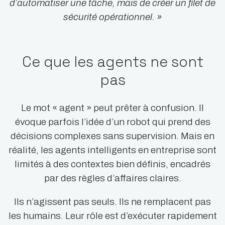
d’automatiser une tâche, mais de créer un filet de
sécurité opérationnel. »
Ce que les agents ne sont
pas
Le mot « agent » peut prêter à confusion. Il
évoque parfois l’idée d’un robot qui prend des
décisions complexes sans supervision. Mais en
réalité, les agents intelligents en entreprise sont
limités à des contextes bien définis, encadrés
par des règles d’affaires claires.
Ils n’agissent pas seuls. Ils ne remplacent pas
les humains. Leur rôle est d’exécuter rapidement