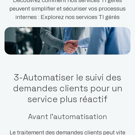
Découvrez comment nos services TI gérés
peuvent simplifier et sécuriser vos processus
internes : Explorez nos services TI gérés
3-Automatiser le suivi des
demandes clients pour un
service plus réactif
Avant l’automatisation
Le traitement des demandes clients peut vite