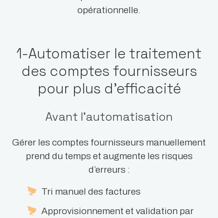
opérationnelle.
1-Automatiser le traitement
des comptes fournisseurs
pour plus d’efficacité
Avant l’automatisation
Gérer les comptes fournisseurs manuellement
prend du temps et augmente les risques
d’erreurs :
Tri manuel des factures
Approvisionnement et validation par