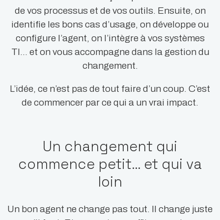
de vos processus et de vos outils. Ensuite, on
identifie les bons cas d’usage, on développe ou
configure l’agent, on l’intègre à vos systèmes
TI… et on vous accompagne dans la gestion du
changement.
L’idée, ce n’est pas de tout faire d’un coup. C’est
de commencer par ce qui a un vrai impact.
Un changement qui
commence petit… et qui va
loin
Un bon agent ne change pas tout. Il change juste