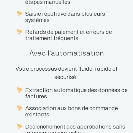
étapes manuelles
Saisie répétitive dans plusieurs
systèmes
Retards de paiement et erreurs de
traitement fréquents
Avec l’automatisation
Votre processus devient fluide, rapide et
sécurisé :
Extraction automatique des données de
factures
Association aux bons de commande
existants
Déclenchement des approbations sans
intervention manuelle