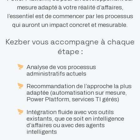
mesure adapté à votre réalité d’affaires,
l’essentiel est de commencer par les processus
qui auront un impact concret et mesurable.
Kezber vous accompagne à chaque
étape :
Analyse de vos processus
administratifs actuels
Recommandation de l’approche la plus
adaptée (automatisation sur mesure,
Power Platform, services TI gérés)
Intégration fluide avec vos outils
existants, que ce soit en intelligence
d’affaires ou avec des agents
intelligents