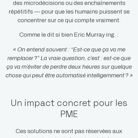
des microdécisions ou des enchaînements
répétitifs — pour que les humains puissent se
concentrer sur ce qui compte vraiment.
Comme le dit si bien Eric Murray ing. :
« On entend souvent : “Est-ce que ça va me
remplacer ?” La vraie question, c’est : est-ce que
ça va m’éviter de perdre deux heures sur quelque
chose qui peut être automatisé intelligemment ? »
Un impact concret pour les
PME
Ces solutions ne sont pas réservées aux