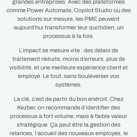
grandes entreprises. Avec des plateformes
comme Power Automate, Copilot Studio ou des
solutions sur mesure, les PME peuvent
aujourd’hui transformer leur quotidien, un
processus à la fois.
L’impact se mesure vite : des délais de
traitement réduits, moins d’erreurs, plus de
visibilité, et une meilleure expérience client et
employé. Le tout, sans bouleverser vos
systèmes.
La clé, c’est de partir du bon endroit. Chez
Kezber, on recommande d’identifier des
processus à fort volume, mais à faible valeur
stratégique. Ça peut être la gestion des
relances, l’accueil des nouveaux employés, le