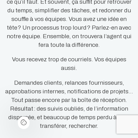
ce qu’il faut. Et souvent, ça suffit pour retrouver
du temps, simplifier des tâches, et redonner du
souffle à vos équipes. Vous avez une idée en
tête ? Un processus trop lourd ? Parlez-en avec
notre équipe. Ensemble, on trouvera l’agent qui
fera toute la différence.
Vous recevez trop de courriels. Vos équipes
aussi.
Demandes clients, relances fournisseurs,
approbations internes, notifications de projets…
Tout passe encore par la boîte de réception.
Résultat : des suivis oubliés, de l’information
dispersée, et beaucoup de temps perdu à trier,
transférer, rechercher.