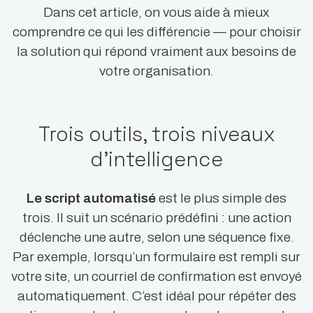
Dans cet article, on vous aide à mieux
comprendre ce qui les différencie — pour choisir
la solution qui répond vraiment aux besoins de
votre organisation.
Trois outils, trois niveaux
d’intelligence
Le script automatisé
est le plus simple des
trois. Il suit un scénario prédéfini : une action
déclenche une autre, selon une séquence fixe.
Par exemple, lorsqu’un formulaire est rempli sur
votre site, un courriel de confirmation est envoyé
automatiquement. C’est idéal pour répéter des