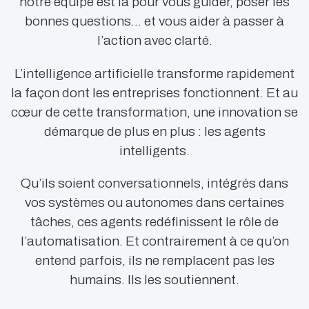
notre équipe est là pour vous guider, poser les
bonnes questions… et vous aider à passer à
l’action avec clarté.
L’intelligence artificielle transforme rapidement
la façon dont les entreprises fonctionnent. Et au
cœur de cette transformation, une innovation se
démarque de plus en plus : les agents
intelligents.
Qu’ils soient conversationnels, intégrés dans
vos systèmes ou autonomes dans certaines
tâches, ces agents redéfinissent le rôle de
l’automatisation. Et contrairement à ce qu’on
entend parfois, ils ne remplacent pas les
humains. Ils les soutiennent.