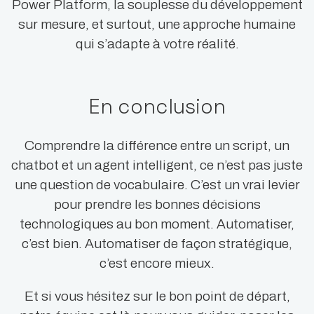
Power Platform, la souplesse du développement
sur mesure, et surtout, une approche humaine
qui s’adapte à votre réalité.
En conclusion
Comprendre la différence entre un script, un
chatbot et un agent intelligent, ce n’est pas juste
une question de vocabulaire. C’est un vrai levier
pour prendre les bonnes décisions
technologiques au bon moment. Automatiser,
c’est bien. Automatiser de façon stratégique,
c’est encore mieux.
Et si vous hésitez sur le bon point de départ,