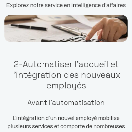
Explorez notre service en intelligence d’affaires
2-Automatiser l’accueil et
l’intégration des nouveaux
employés
Avant l’automatisation
L’intégration d’un nouvel employé mobilise
plusieurs services et comporte de nombreuses