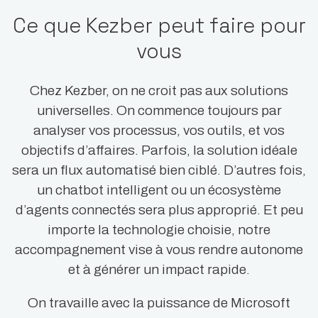
Ce que Kezber peut faire pour
vous
Chez Kezber, on ne croit pas aux solutions
universelles. On commence toujours par
analyser vos processus, vos outils, et vos
objectifs d’affaires. Parfois, la solution idéale
sera un flux automatisé bien ciblé. D’autres fois,
un chatbot intelligent ou un écosystème
d’agents connectés sera plus approprié. Et peu
importe la technologie choisie, notre
accompagnement vise à vous rendre autonome
et à générer un impact rapide.
On travaille avec la puissance de Microsoft