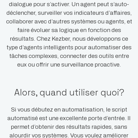
dialogue pour s’activer. Un agent peut s’auto-
déclencher, surveiller vos indicateurs d’affaires,
collaborer avec d’autres systèmes ou agents, et
faire évoluer sa logique en fonction des
résultats. Chez Kezber, nous développons ce
type d’agents intelligents pour automatiser des
tâches complexes, connecter des outils entre
eux ou offrir une surveillance proactive.
Alors, quand utiliser quoi?
Si vous débutez en automatisation, le script
automatisé est une excellente porte d’entrée. Il
permet d’obtenir des résultats rapides, sans
alourdir vos systèmes. Vous voulez améliorer