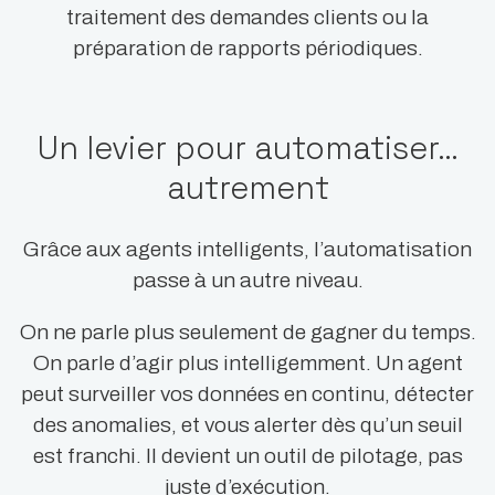
traitement des demandes clients ou la
préparation de rapports périodiques.
Un levier pour automatiser…
autrement
Grâce aux agents intelligents, l’automatisation
passe à un autre niveau.
On ne parle plus seulement de gagner du temps.
On parle d’agir plus intelligemment. Un agent
peut surveiller vos données en continu, détecter
des anomalies, et vous alerter dès qu’un seuil
est franchi. Il devient un outil de pilotage, pas
juste d’exécution.