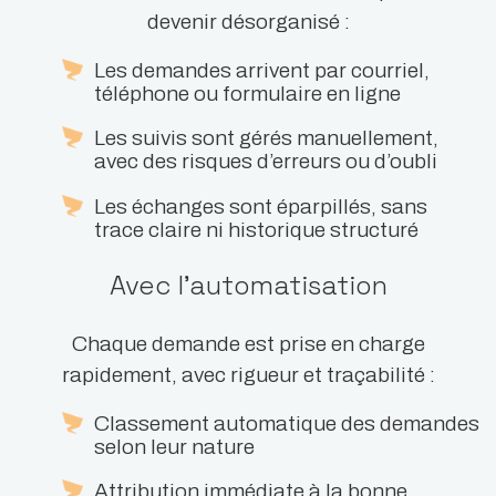
devenir désorganisé :
Les demandes arrivent par courriel,
téléphone ou formulaire en ligne
Les suivis sont gérés manuellement,
avec des risques d’erreurs ou d’oubli
Les échanges sont éparpillés, sans
trace claire ni historique structuré
Avec l’automatisation
Chaque demande est prise en charge
rapidement, avec rigueur et traçabilité :
Classement automatique des demandes
selon leur nature
Attribution immédiate à la bonne