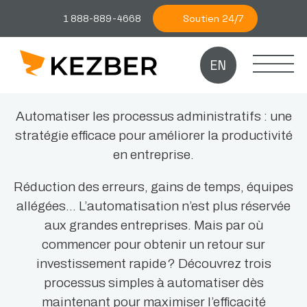
Soutien 24/7
1 888-889-4668
EN
Automatiser les processus administratifs : une
stratégie efficace pour améliorer la productivité
en entreprise.
Réduction des erreurs, gains de temps, équipes
allégées… L’automatisation n’est plus réservée
aux grandes entreprises. Mais par où
commencer pour obtenir un retour sur
investissement rapide ? Découvrez trois
processus simples à automatiser dès
maintenant pour maximiser l’efficacité