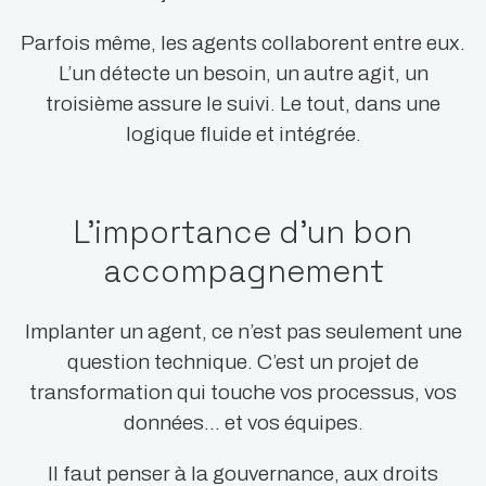
Parfois même, les agents collaborent entre eux.
L’un détecte un besoin, un autre agit, un
troisième assure le suivi. Le tout, dans une
logique fluide et intégrée.
L’importance d’un bon
accompagnement
Implanter un agent, ce n’est pas seulement une
question technique. C’est un projet de
transformation qui touche vos processus, vos
données… et vos équipes.
Il faut penser à la gouvernance, aux droits