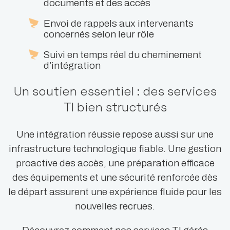
documents et des accès
Envoi de rappels aux intervenants
concernés selon leur rôle
Suivi en temps réel du cheminement
d’intégration
Un soutien essentiel : des services
TI bien structurés
Une intégration réussie repose aussi sur une
infrastructure technologique fiable. Une gestion
proactive des accès, une préparation efficace
des équipements et une sécurité renforcée dès
le départ assurent une expérience fluide pour les
nouvelles recrues.