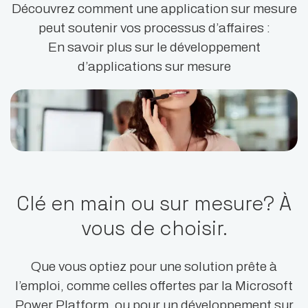
Découvrez comment une application sur mesure
peut soutenir vos processus d’affaires :
En savoir plus sur le développement
d’applications sur mesure
Clé en main ou sur mesure? À
vous de choisir.
Que vous optiez pour une solution prête à
l’emploi, comme celles offertes par la Microsoft
Power Platform, ou pour un développement sur