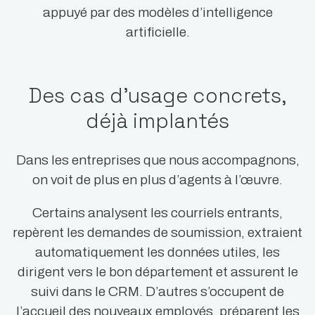
appuyé par des modèles d’intelligence
artificielle.
Des cas d’usage concrets,
déjà implantés
Dans les entreprises que nous accompagnons,
on voit de plus en plus d’agents à l’œuvre.
Certains analysent les courriels entrants,
repèrent les demandes de soumission, extraient
automatiquement les données utiles, les
dirigent vers le bon département et assurent le
suivi dans le CRM. D’autres s’occupent de
l’accueil des nouveaux employés, préparent les