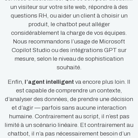
un visiteur sur votre site web, répondre à des
questions RH, ou aider un client à choisir un
produit, le chatbot peut alléger
considérablement la charge de vos équipes.
Nous recommandons l’usage de Microsoft
Copilot Studio ou des intégrations GPT sur
mesure, selon le niveau de sophistication
souhaité.
Enfin,
l’agent intelligent
va encore plus loin. Il
est capable de comprendre un contexte,
d’analyser des données, de prendre une décision
et d’agir — parfois sans aucune interaction
humaine. Contrairement au script, il n’est pas
limité à un scénario linéaire. Et contrairement au
chatbot, il n’a pas nécessairement besoin d’un