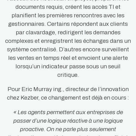
documents requis, créent les accès TI et
planifient les premières rencontres avec les
gestionnaires. Certains répondent aux clients
par clavardage, redirigent les demandes
complexes et enregistrent les échanges dans un
système centralisé. D’autres encore surveillent
les ventes en temps réel et envoient une alerte
lorsqu’un indicateur passe sous un seuil
critique.
Pour Eric Murray ing., directeur de l’innovation
chez Kezber, ce changement est déjà en cours :
« Les agents permettent aux entreprises de
passer d’une logique réactive à une logique
proactive. On ne parle plus seulement