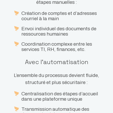
étapes manuelles :
Création de comptes et d’adresses
courriel à la main
Envoi individuel des documents de
ressources humaines
Coordination complexe entre les
services TI, RH, finances, etc.
Avec l’automatisation
L’ensemble du processus devient fluide,
structuré et plus sécuritaire :
Centralisation des étapes d’accueil
dans une plateforme unique
Transmission automatique des