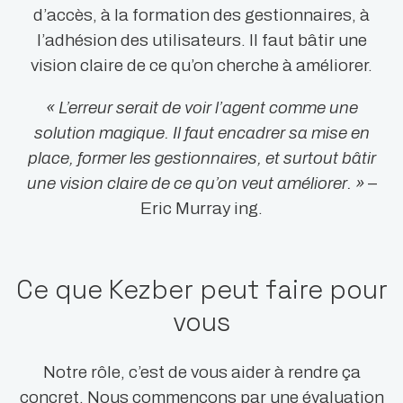
d’accès, à la formation des gestionnaires, à
l’adhésion des utilisateurs. Il faut bâtir une
vision claire de ce qu’on cherche à améliorer.
« L’erreur serait de voir l’agent comme une
solution magique. Il faut encadrer sa mise en
place, former les gestionnaires, et surtout bâtir
une vision claire de ce qu’on veut améliorer. »
–
Eric Murray ing.
Ce que Kezber peut faire pour
vous
Notre rôle, c’est de vous aider à rendre ça
concret. Nous commençons par une évaluation