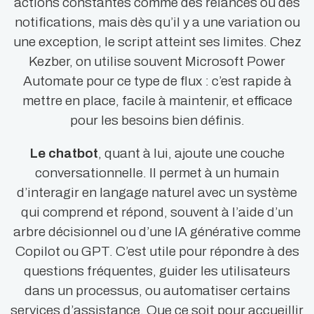
actions constantes comme des relances ou des
notifications, mais dès qu’il y a une variation ou
une exception, le script atteint ses limites. Chez
Kezber, on utilise souvent Microsoft Power
Automate pour ce type de flux : c’est rapide à
mettre en place, facile à maintenir, et efficace
pour les besoins bien définis.
Le chatbot
, quant à lui, ajoute une couche
conversationnelle. Il permet à un humain
d’interagir en langage naturel avec un système
qui comprend et répond, souvent à l’aide d’un
arbre décisionnel ou d’une IA générative comme
Copilot ou GPT. C’est utile pour répondre à des
questions fréquentes, guider les utilisateurs
dans un processus, ou automatiser certains
services d’assistance. Que ce soit pour accueillir