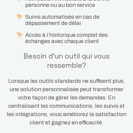
personne ou au bon service
Suivis automatisés en cas de
dépassement de délai
Accès à l’historique complet des
échanges avec chaque client
Besoin d’un outil qui vous
ressemble?
Lorsque les outils standards ne suffisent plus,
une solution personnalisée peut transformer
votre façon de gérer les demandes. En
centralisant les communications, les suivis et
les intégrations, vous améliorez la satisfaction
client et gagnez en efficacité.