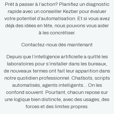
Prêt à passer à l’action? Planifiez un diagnostic
rapide avec un conseiller Kezber pour évaluer
votre potentiel d’automatisation. Et si vous avez
déjà des idées en tête, nous pouvons vous aider
à les concrétiser.
Contactez-nous dès maintenant
Depuis que l’intelligence artificielle a quitté les
laboratoires pour s’installer dans les bureaux,
de nouveaux termes ont fait leur apparition dans
notre quotidien professionnel. Chatbots, scripts
automatisés, agents intelligents… On les
confond souvent. Pourtant, chacun repose sur
une logique bien distincte, avec des usages, des
forces et des limites propres.