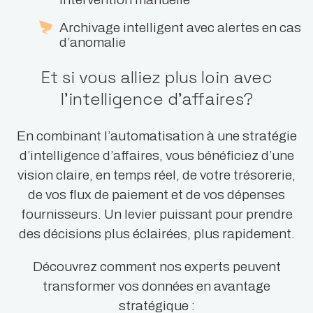
Archivage intelligent avec alertes en cas
d’anomalie
Et si vous alliez plus loin avec
l’intelligence d’affaires?
En combinant l’automatisation à une stratégie
d’intelligence d’affaires, vous bénéficiez d’une
vision claire, en temps réel, de votre trésorerie,
de vos flux de paiement et de vos dépenses
fournisseurs. Un levier puissant pour prendre
des décisions plus éclairées, plus rapidement.
Découvrez comment nos experts peuvent
transformer vos données en avantage
stratégique :