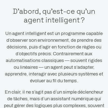
D’abord, qu’est-ce qu’un
agent intelligent ?
Un agent intelligent est un programme capable
d’observer son environnement, de prendre des
décisions, puis d’agir en fonction de règles ou
d’objectifs précis. Contrairement aux
automatisations classiques — souvent rigides
ou linéaires — un agent peut s’adapter,
apprendre, interagir avec plusieurs systèmes et
évoluer au fil du temps.
En clair, il ne s’agit pas d’un simple déclencheur
de tâches, mais d’un assistant numérique qui
peut gérer des logiques plus complexes, souvent